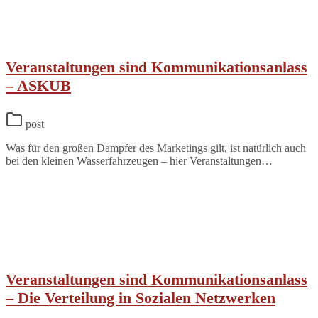
Veranstaltungen sind Kommunikationsanlass
– ASKUB
post
Was für den großen Dampfer des Marketings gilt, ist natürlich auch
bei den kleinen Wasserfahrzeugen – hier Veranstaltungen…
Veranstaltungen sind Kommunikationsanlass
– Die Verteilung in Sozialen Netzwerken