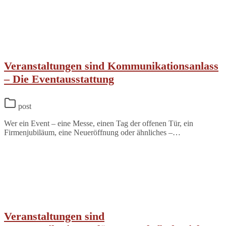
Veranstaltungen sind Kommunikationsanlass
– Die Eventausstattung
post
Wer ein Event – eine Messe, einen Tag der offenen Tür, ein
Firmenjubiläum, eine Neueröffnung oder ähnliches –…
Veranstaltungen sind