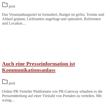
post
Das Veranstaltungsziel ist formuliert, Budget ist gefixt, Termin und
Ablauf geplant, Lieferanten angefragt und optioniert, Referenten
und Location…
Auch eine Presseinformation ist
Kommunikationsanlass
post
Online PR-Verteiler Plattformen wie PR-Gateway erlauben es die
Pressemitteilung auf einer Vielzahl von Portalen zu verteilen. Mit
wenig…