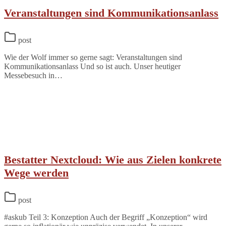
Veranstaltungen sind Kommunikationsanlass
post
Wie der Wolf immer so gerne sagt: Veranstaltungen sind
Kommunikationsanlass Und so ist auch. Unser heutiger
Messebesuch in…
Bestatter Nextcloud: Wie aus Zielen konkrete
Wege werden
post
#askub Teil 3: Konzeption Auch der Begriff „Konzeption“ wird