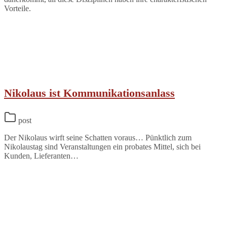
Vorteile.
Nikolaus ist Kommunikationsanlass
post
Der Nikolaus wirft seine Schatten voraus… Pünktlich zum
Nikolaustag sind Veranstaltungen ein probates Mittel, sich bei
Kunden, Lieferanten…