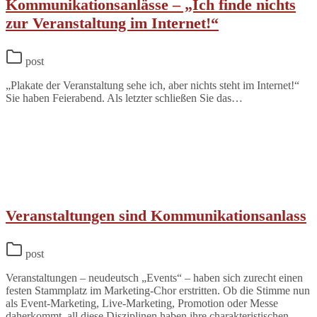
Kommunikationsanlässe – „Ich finde nichts
zur Veranstaltung im Internet!“
post
„Plakate der Veranstaltung sehe ich, aber nichts steht im Internet!“
Sie haben Feierabend. Als letzter schließen Sie das…
Veranstaltungen sind Kommunikationsanlass
post
Veranstaltungen – neudeutsch „Events“ – haben sich zurecht einen
festen Stammplatz im Marketing-Chor erstritten. Ob die Stimme nun
als Event-Marketing, Live-Marketing, Promotion oder Messe
daherkommt, all diese Disziplinen haben ihre charakteristischen