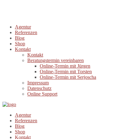
Agentur
Referenzen
Blog
Shop
Kontakt
Kontakt
Beratungstermin vereinbaren
Online-Termin mit Jürgen
Online-Termin mit Torsten
Online-Termin mit Serjoscha
Impressum
Datenschutz
Online Support
Agentur
Referenzen
Blog
Shop
Kontakt