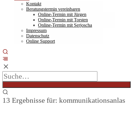
Kontakt
Beratungstermin vereinbaren
Online-Termin mit Jürgen
Online-Termin mit Torsten
Online-Termin mit Serjoscha
Impressum
Datenschutz
Online Support
13 Ergebnisse für: kommunikationsanlas