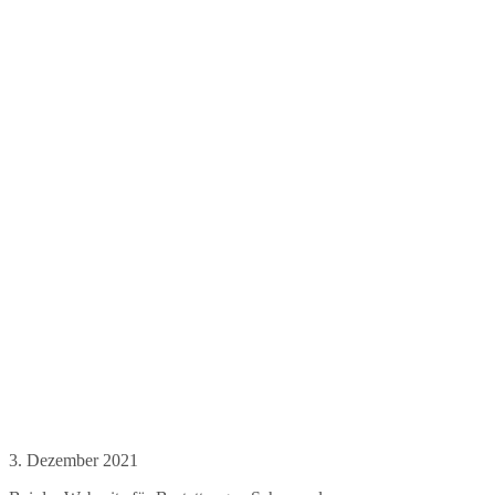
3. Dezember 2021