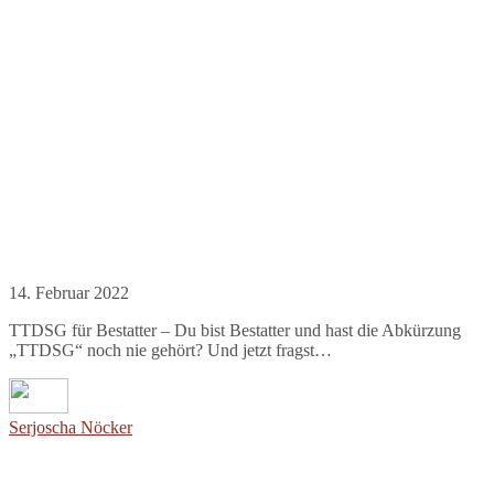
14. Februar 2022
TTDSG für Bestatter – Du bist Bestatter und hast die Abkürzung
„TTDSG“ noch nie gehört? Und jetzt fragst…
Serjoscha Nöcker