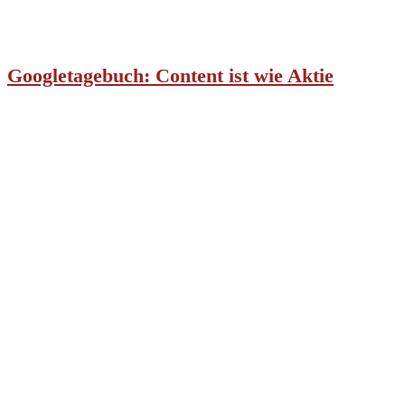
Googletagebuch: Content ist wie Aktie