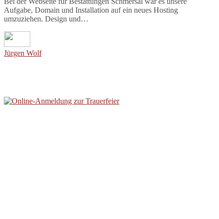
Bei der Webseite für Bestattungen Schmersal war es unsere
Aufgabe, Domain und Installation auf ein neues Hosting
umzuziehen. Design und…
Jürgen Wolf