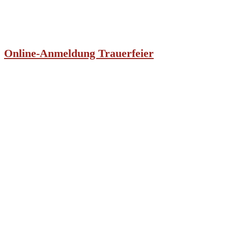
Online-Anmeldung Trauerfeier