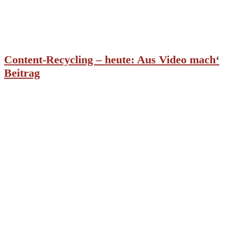
Content-Recycling – heute: Aus Video mach‘
Beitrag