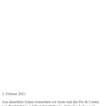
3. Februar 2021
Aus aktuellem Anlass betrachten wir heute mal das Pro & Contra