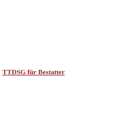
TTDSG für Bestatter