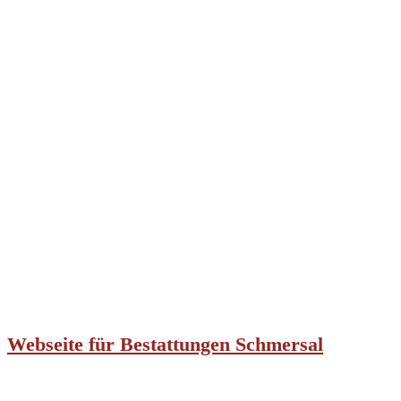
Webseite für Bestattungen Schmersal