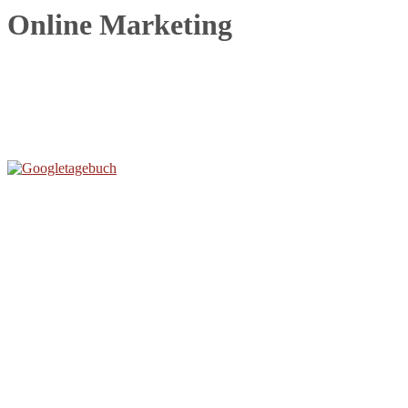
Online Marketing