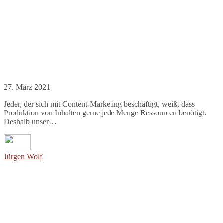
27. März 2021
Jeder, der sich mit Content-Marketing beschäftigt, weiß, dass
Produktion von Inhalten gerne jede Menge Ressourcen benötigt.
Deshalb unser…
Jürgen Wolf