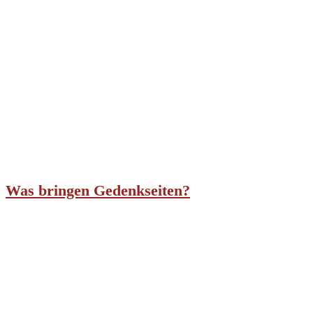
Was bringen Gedenkseiten?