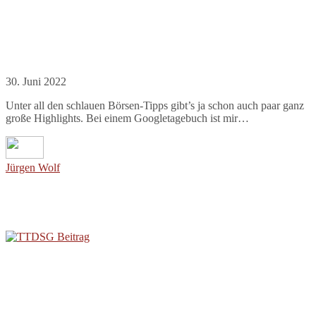
30. Juni 2022
Unter all den schlauen Börsen-Tipps gibt’s ja schon auch paar ganz
große Highlights. Bei einem Googletagebuch ist mir…
Jürgen Wolf