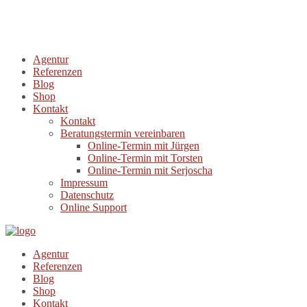
Agentur
Referenzen
Blog
Shop
Kontakt
Kontakt
Beratungstermin vereinbaren
Online-Termin mit Jürgen
Online-Termin mit Torsten
Online-Termin mit Serjoscha
Impressum
Datenschutz
Online Support
Agentur
Referenzen
Blog
Shop
Kontakt