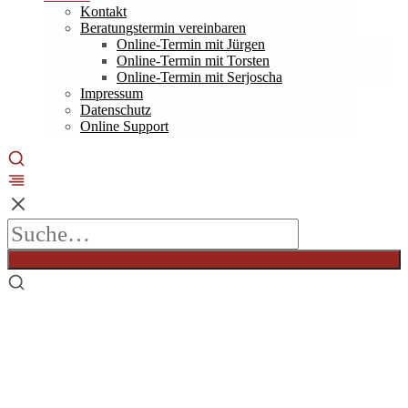
Kontakt
Beratungstermin vereinbaren
Online-Termin mit Jürgen
Online-Termin mit Torsten
Online-Termin mit Serjoscha
Impressum
Datenschutz
Online Support