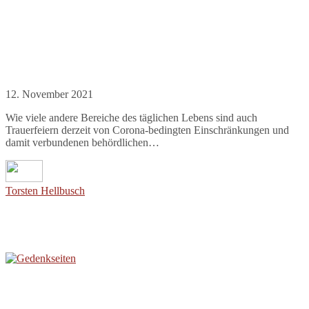
12. November 2021
Wie viele andere Bereiche des täglichen Lebens sind auch
Trauerfeiern derzeit von Corona-bedingten Einschränkungen und
damit verbundenen behördlichen…
Torsten Hellbusch