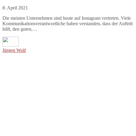
8. April 2021
Die meisten Unternehmen sind heute auf Instagram vertreten. Viele
Kommunikationsverantwortliche haben verstanden, dass der Auftritt
hilft, den guten,…
Jürgen Wolf