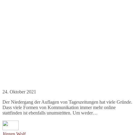
24. Oktober 2021
Der Niedergang der Auflagen von Tageszeitungen hat viele Gründe.
Dass viele Formen von Kommunikation immer mehr online
stattfinden ist ebenfalls unumstritten. Um weder…
Jürgen Wolf