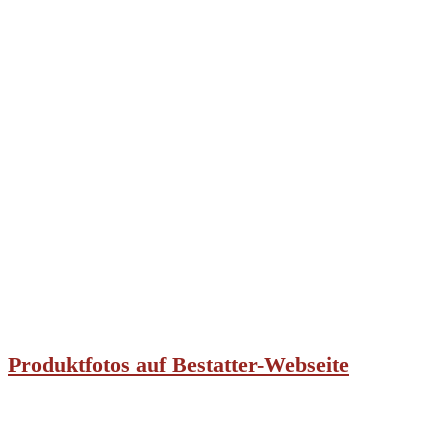
Produktfotos auf Bestatter-Webseite