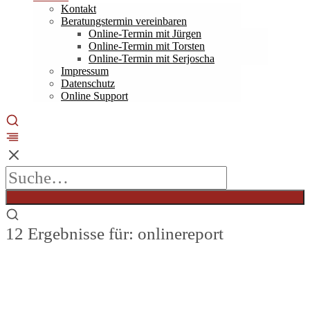
Kontakt
Beratungstermin vereinbaren
Online-Termin mit Jürgen
Online-Termin mit Torsten
Online-Termin mit Serjoscha
Impressum
Datenschutz
Online Support
12 Ergebnisse für: onlinereport