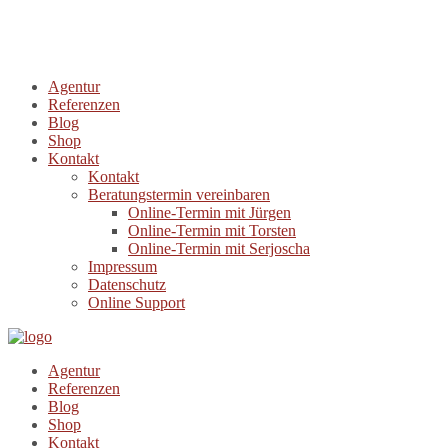
Agentur
Referenzen
Blog
Shop
Kontakt
Kontakt
Beratungstermin vereinbaren
Online-Termin mit Jürgen
Online-Termin mit Torsten
Online-Termin mit Serjoscha
Impressum
Datenschutz
Online Support
Agentur
Referenzen
Blog
Shop
Kontakt