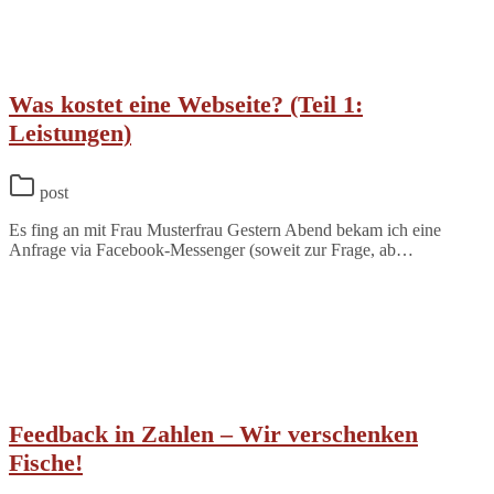
Was kostet eine Webseite? (Teil 1:
Leistungen)
post
Es fing an mit Frau Musterfrau Gestern Abend bekam ich eine
Anfrage via Facebook-Messenger (soweit zur Frage, ab…
Feedback in Zahlen – Wir verschenken
Fische!