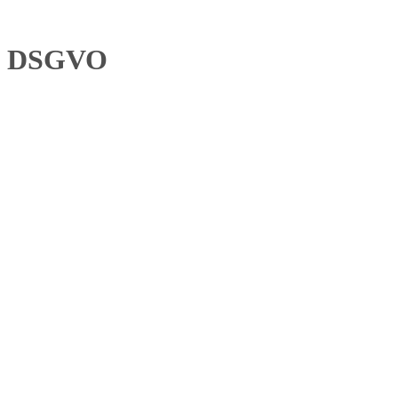
DSGVO