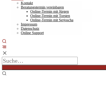
Kontakt
Beratungstermin vereinbaren
Online-Termin mit Jürgen
Online-Termin mit Torsten
Online-Termin mit Serjoscha
Impressum
Datenschutz
Online Support