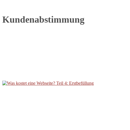
Kundenabstimmung