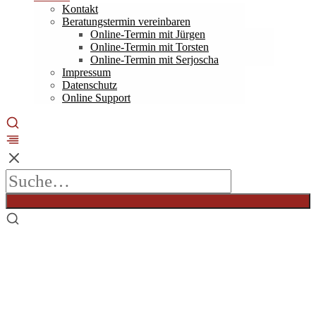
Kontakt
Beratungstermin vereinbaren
Online-Termin mit Jürgen
Online-Termin mit Torsten
Online-Termin mit Serjoscha
Impressum
Datenschutz
Online Support