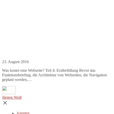
23. August 2016
Was kostet eine Webseite? Teil 4: Erstbefüllung Bevor das
Funktionsbriefing, die Architektur von Webseiten, die Navigation
geplant werden,…
Jürgen Wolf
Agentur