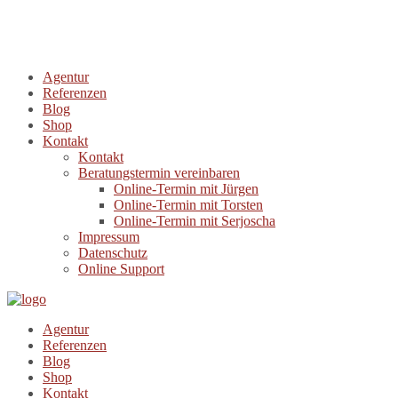
Agentur
Referenzen
Blog
Shop
Kontakt
Kontakt
Beratungstermin vereinbaren
Online-Termin mit Jürgen
Online-Termin mit Torsten
Online-Termin mit Serjoscha
Impressum
Datenschutz
Online Support
Agentur
Referenzen
Blog
Shop
Kontakt