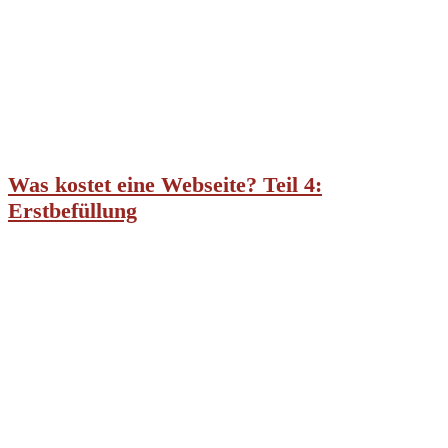
Was kostet eine Webseite? Teil 4:
Erstbefüllung