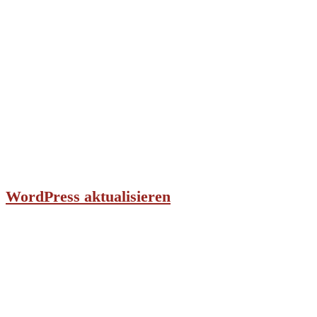
WordPress aktualisieren