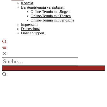
Kontakt
Beratungstermin vereinbaren
Online-Termin mit Jürgen
Online-Termin mit Torsten
Online-Termin mit Serjoscha
Impressum
Datenschutz
Online Support