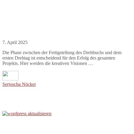
7. April 2025
Die Phase zwischen der Fertigstellung des Drehbuchs und dem
ersten Drehtag ist entscheidend für den Erfolg des gesamten
Projekts. Hier werden die kreativen Visionen …
Serjoscha Nöcker