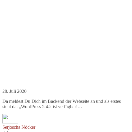
28. Juli 2020
Da meldest Du Dich im Backend der Webseite an und als erstes
steht da: „WordPress 5.4.2 ist verfügbar!…
Serjoscha Nöcker