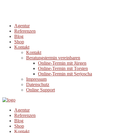
Agentur
Referenzen
Blog
Shop
Kontakt
Kontakt
Beratungstermin vereinbaren
Online-Termin mit Jürgen
Online-Termin mit Torsten
Online-Termin mit Serjoscha
Impressum
Datenschutz
Online Support
Agentur
Referenzen
Blog
Shop
Kontakt