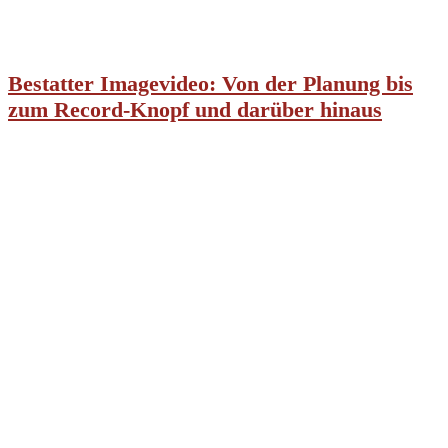
Bestatter Imagevideo: Von der Planung bis
zum Record-Knopf und darüber hinaus