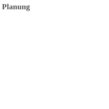
Planung