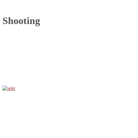
Shooting