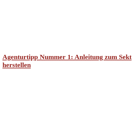
Agenturtipp Nummer 1: Anleitung zum Sekt
herstellen