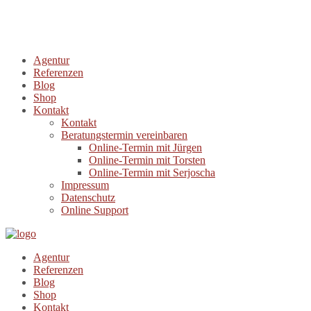
Agentur
Referenzen
Blog
Shop
Kontakt
Kontakt
Beratungstermin vereinbaren
Online-Termin mit Jürgen
Online-Termin mit Torsten
Online-Termin mit Serjoscha
Impressum
Datenschutz
Online Support
Agentur
Referenzen
Blog
Shop
Kontakt