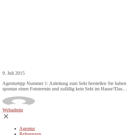
9. Juli 2015
Agenturtipp Nummer 1: Anleitung zum Sekt herstellen Sie haben
spontan einen Fototermin und zufällig kein Sekt im Hause?Das…
Webadmin
Agentur
Referenzen