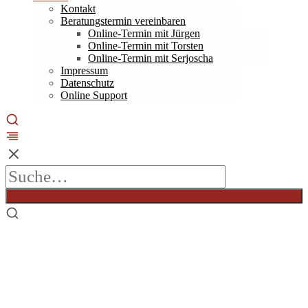
Kontakt
Beratungstermin vereinbaren
Online-Termin mit Jürgen
Online-Termin mit Torsten
Online-Termin mit Serjoscha
Impressum
Datenschutz
Online Support