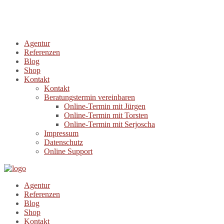
Agentur
Referenzen
Blog
Shop
Kontakt
Kontakt
Beratungstermin vereinbaren
Online-Termin mit Jürgen
Online-Termin mit Torsten
Online-Termin mit Serjoscha
Impressum
Datenschutz
Online Support
Agentur
Referenzen
Blog
Shop
Kontakt