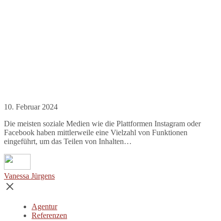
10. Februar 2024
Die meisten soziale Medien wie die Plattformen Instagram oder
Facebook haben mittlerweile eine Vielzahl von Funktionen
eingeführt, um das Teilen von Inhalten…
Vanessa Jürgens
Agentur
Referenzen