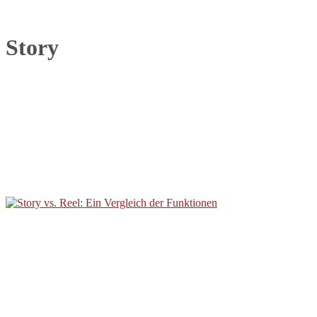
Story