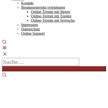
Kontakt
Beratungstermin vereinbaren
Online-Termin mit Jürgen
Online-Termin mit Torsten
Online-Termin mit Serjoscha
Impressum
Datenschutz
Online Support