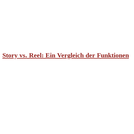
Story vs. Reel: Ein Vergleich der Funktionen