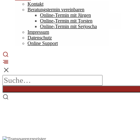
Kontakt
Beratungstermin vereinbaren
Online-Termin mit Jürgen
Online-Termin mit Torsten
Online-Termin mit Serjoscha
Impressum
Datenschutz
Online Support