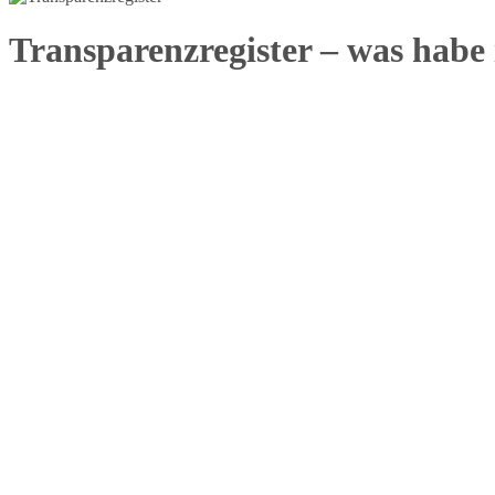
Transparenzregister – was habe 