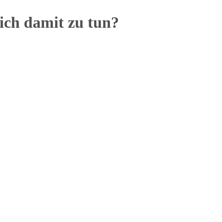
ich damit zu tun?