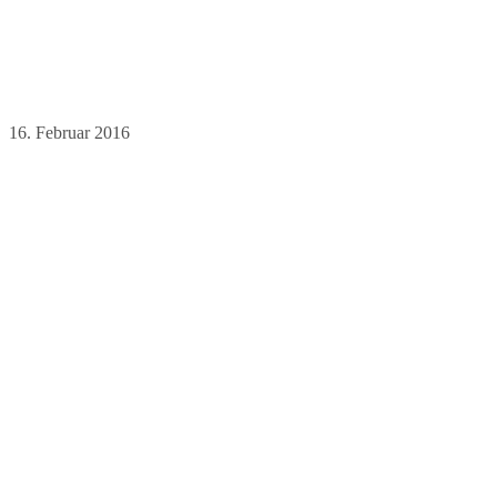
16. Februar 2016