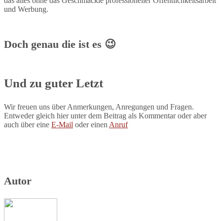
das alles ohne das Geschmäckle professioneller Öffentlichkeitsarbeit
und Werbung.
Doch genau die ist es 😉
Und zu guter Letzt
Wir freuen uns über Anmerkungen, Anregungen und Fragen.
Entweder gleich hier unter dem Beitrag als Kommentar oder aber
auch über eine
E-Mail
oder einen
Anruf
Autor