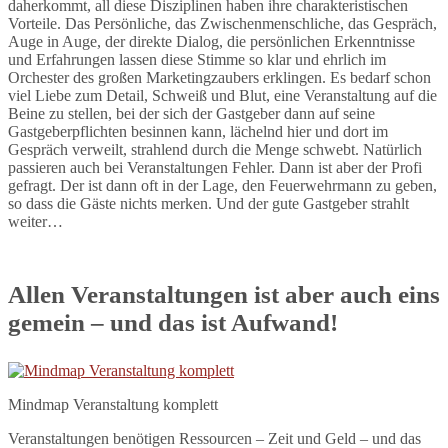
daherkommt, all diese Disziplinen haben ihre charakteristischen
Vorteile. Das Persönliche, das Zwischenmenschliche, das Gespräch,
Auge in Auge, der direkte Dialog, die persönlichen Erkenntnisse
und Erfahrungen lassen diese Stimme so klar und ehrlich im
Orchester des großen Marketingzaubers erklingen. Es bedarf schon
viel Liebe zum Detail, Schweiß und Blut, eine Veranstaltung auf die
Beine zu stellen, bei der sich der Gastgeber dann auf seine
Gastgeberpflichten besinnen kann, lächelnd hier und dort im
Gespräch verweilt, strahlend durch die Menge schwebt. Natürlich
passieren auch bei Veranstaltungen Fehler. Dann ist aber der Profi
gefragt. Der ist dann oft in der Lage, den Feuerwehrmann zu geben,
so dass die Gäste nichts merken. Und der gute Gastgeber strahlt
weiter…
Allen Veranstaltungen ist aber auch eins
gemein – und das ist Aufwand!
Mindmap Veranstaltung komplett
Veranstaltungen benötigen Ressourcen – Zeit und Geld – und das