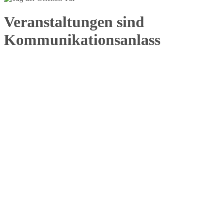
Veranstaltungen sind
Kommunikationsanlass