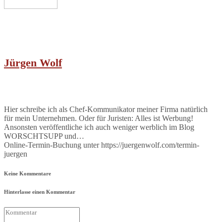
Jürgen Wolf
Hier schreibe ich als Chef-Kommunikator meiner Firma natürlich
für mein Unternehmen. Oder für Juristen: Alles ist Werbung!
Ansonsten veröffentliche ich auch weniger werblich im Blog
WORSCHTSUPP und…
Online-Termin-Buchung unter https://juergenwolf.com/termin-
juergen
Keine Kommentare
Hinterlasse einen Kommentar