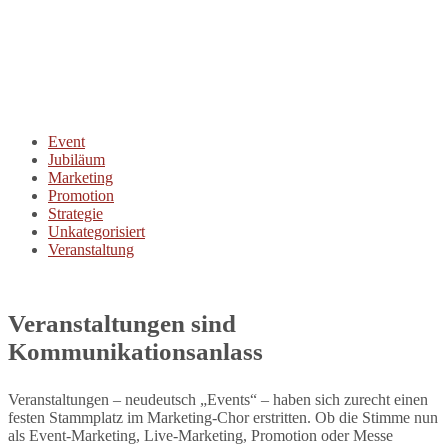
Event
Jubiläum
Marketing
Promotion
Strategie
Unkategorisiert
Veranstaltung
Veranstaltungen sind
Kommunikationsanlass
Veranstaltungen – neudeutsch „Events“ – haben sich zurecht einen
festen Stammplatz im Marketing-Chor erstritten. Ob die Stimme nun
als Event-Marketing, Live-Marketing, Promotion oder Messe