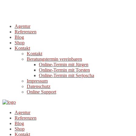
Agentur
Referenzen
Blog
Shop
Kontakt
Kontakt
Beratungstermin vereinbaren
Online-Termin mit Jürgen
Online-Termin mit Torsten
Online-Termin mit Serjoscha
Impressum
Datenschutz
Online Support
Agentur
Referenzen
Blog
Shop
Kontakt