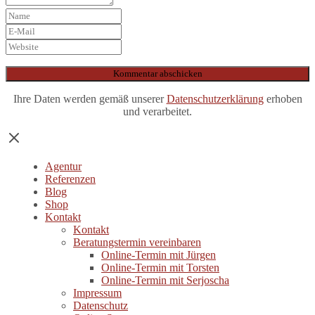
Ihre Daten werden gemäß unserer
Datenschutzerklärung
erhoben
und verarbeitet.
Agentur
Referenzen
Blog
Shop
Kontakt
Kontakt
Beratungstermin vereinbaren
Online-Termin mit Jürgen
Online-Termin mit Torsten
Online-Termin mit Serjoscha
Impressum
Datenschutz