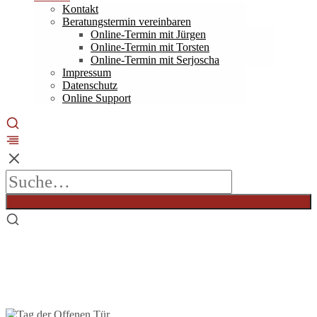
Kontakt
Beratungstermin vereinbaren
Online-Termin mit Jürgen
Online-Termin mit Torsten
Online-Termin mit Serjoscha
Impressum
Datenschutz
Online Support