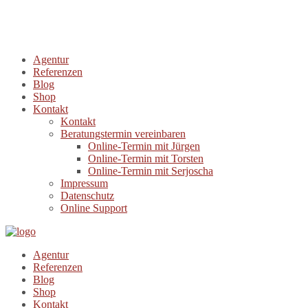
Agentur
Referenzen
Blog
Shop
Kontakt
Kontakt
Beratungstermin vereinbaren
Online-Termin mit Jürgen
Online-Termin mit Torsten
Online-Termin mit Serjoscha
Impressum
Datenschutz
Online Support
Agentur
Referenzen
Blog
Shop
Kontakt