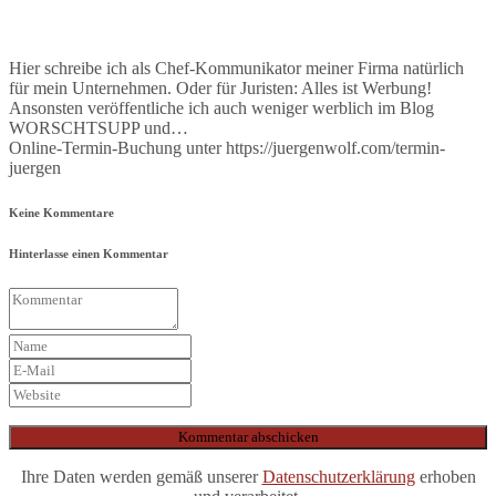
Hier schreibe ich als Chef-Kommunikator meiner Firma natürlich
für mein Unternehmen. Oder für Juristen: Alles ist Werbung!
Ansonsten veröffentliche ich auch weniger werblich im Blog
WORSCHTSUPP und…
Online-Termin-Buchung unter https://juergenwolf.com/termin-
juergen
Keine Kommentare
Hinterlasse einen Kommentar
Ihre Daten werden gemäß unserer
Datenschutzerklärung
erhoben