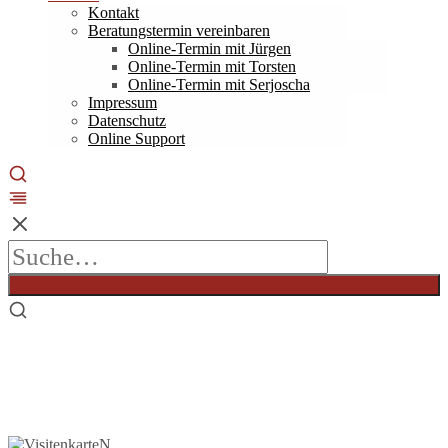
Kontakt
Beratungstermin vereinbaren
Online-Termin mit Jürgen
Online-Termin mit Torsten
Online-Termin mit Serjoscha
Impressum
Datenschutz
Online Support