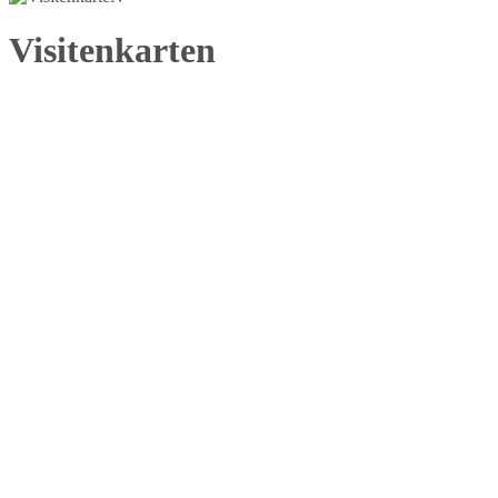
Visitenkarten