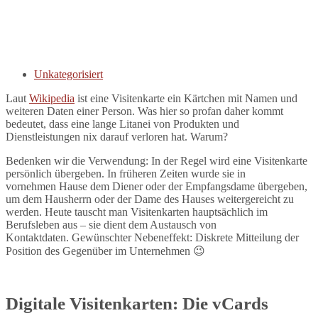
Unkategorisiert
Laut
Wikipedia
ist eine Visitenkarte ein Kärtchen mit Namen und
weiteren Daten einer Person. Was hier so profan daher kommt
bedeutet, dass eine lange Litanei von Produkten und
Dienstleistungen nix darauf verloren hat. Warum?
Bedenken wir die Verwendung: In der Regel wird eine Visitenkarte
persönlich übergeben. In früheren Zeiten wurde sie in
vornehmen Hause dem Diener oder der Empfangsdame übergeben,
um dem Hausherrn oder der Dame des Hauses weitergereicht zu
werden. Heute tauscht man Visitenkarten hauptsächlich im
Berufsleben aus – sie dient dem Austausch von
Kontaktdaten. Gewünschter Nebeneffekt: Diskrete Mitteilung der
Position des Gegenüber im Unternehmen 😉
Digitale Visitenkarten: Die vCards