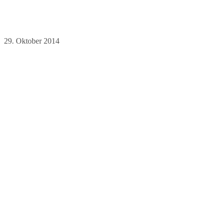
29. Oktober 2014