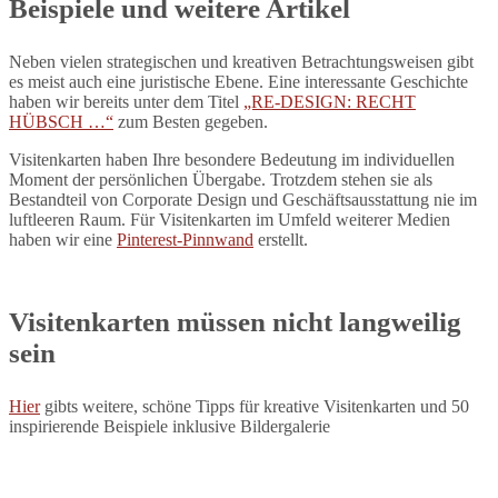
Beispiele und weitere Artikel
Neben vielen strategischen und kreativen Betrachtungsweisen gibt
es meist auch eine juristische Ebene. Eine interessante Geschichte
haben wir bereits unter dem Titel
„RE-DESIGN: RECHT
HÜBSCH …“
zum Besten gegeben.
Visitenkarten haben Ihre besondere Bedeutung im individuellen
Moment der persönlichen Übergabe. Trotzdem stehen sie als
Bestandteil von Corporate Design und Geschäftsausstattung nie im
luftleeren Raum. Für Visitenkarten im Umfeld weiterer Medien
haben wir eine
Pinterest-Pinnwand
erstellt.
Visitenkarten müssen nicht langweilig
sein
Hier
gibts weitere, schöne Tipps für kreative Visitenkarten und 50
inspirierende Beispiele inklusive Bildergalerie