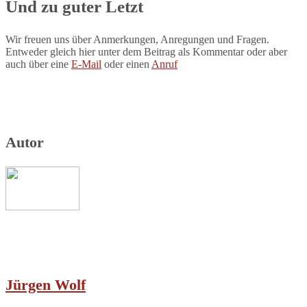
Und zu guter Letzt
Wir freuen uns über Anmerkungen, Anregungen und Fragen.
Entweder gleich hier unter dem Beitrag als Kommentar oder aber
auch über eine
E-Mail
oder einen
Anruf
Autor
Jürgen Wolf