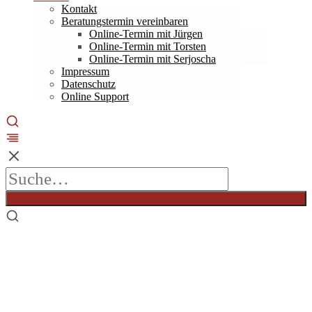
Kontakt
Beratungstermin vereinbaren
Online-Termin mit Jürgen
Online-Termin mit Torsten
Online-Termin mit Serjoscha
Impressum
Datenschutz
Online Support