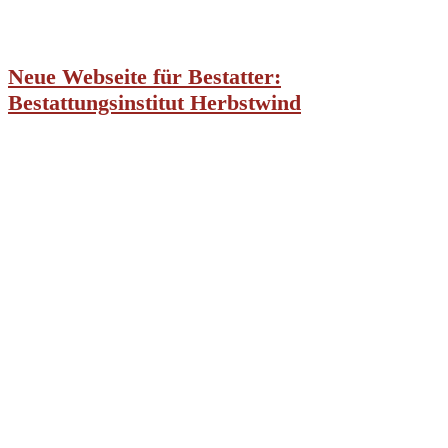
Neue Webseite für Bestatter:
Bestattungsinstitut Herbstwind