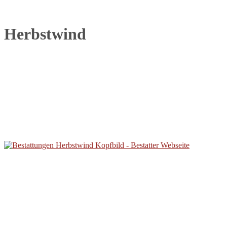
Herbstwind