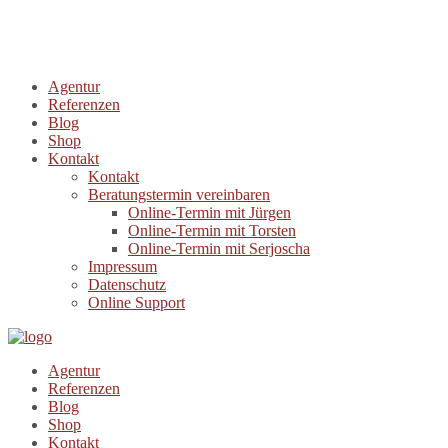
Agentur
Referenzen
Blog
Shop
Kontakt
Kontakt
Beratungstermin vereinbaren
Online-Termin mit Jürgen
Online-Termin mit Torsten
Online-Termin mit Serjoscha
Impressum
Datenschutz
Online Support
Agentur
Referenzen
Blog
Shop
Kontakt