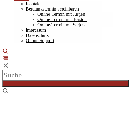
Kontakt
Beratungstermin vereinbaren
Online-Termin mit Jürgen
Online-Termin mit Torsten
Online-Termin mit Serjoscha
Impressum
Datenschutz
Online Support