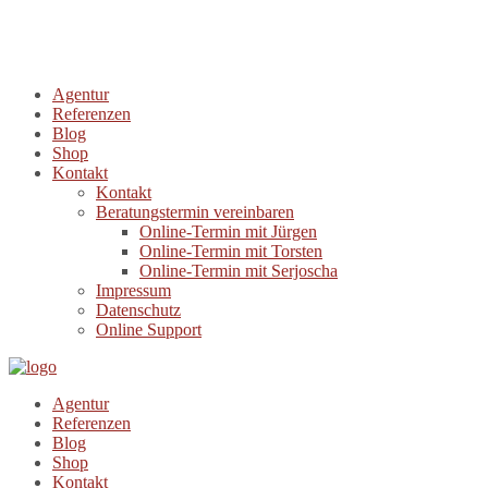
Agentur
Referenzen
Blog
Shop
Kontakt
Kontakt
Beratungstermin vereinbaren
Online-Termin mit Jürgen
Online-Termin mit Torsten
Online-Termin mit Serjoscha
Impressum
Datenschutz
Online Support
Agentur
Referenzen
Blog
Shop
Kontakt