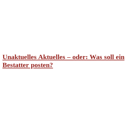
Unaktuelles Aktuelles – oder: Was soll ein
Bestatter posten?