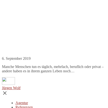
6. September 2019
Manche Menschen tun es täglich, mehrfach, beruflich oder privat –
andere haben es in ihrem ganzen Leben noch…
Jürgen Wolf
Agentur
Referenzen