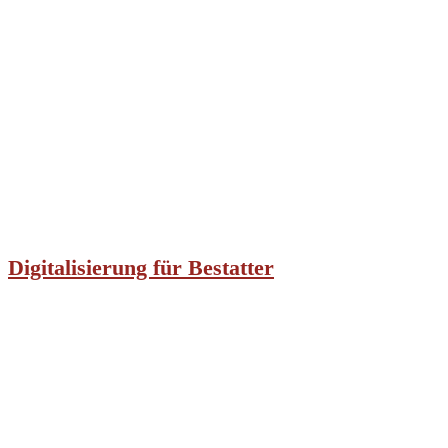
Digitalisierung für Bestatter