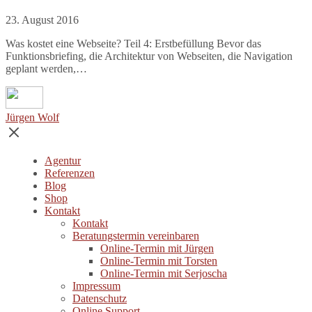
23. August 2016
Was kostet eine Webseite? Teil 4: Erstbefüllung Bevor das
Funktionsbriefing, die Architektur von Webseiten, die Navigation
geplant werden,…
Jürgen Wolf
Agentur
Referenzen
Blog
Shop
Kontakt
Kontakt
Beratungstermin vereinbaren
Online-Termin mit Jürgen
Online-Termin mit Torsten
Online-Termin mit Serjoscha
Impressum
Datenschutz
Online Support