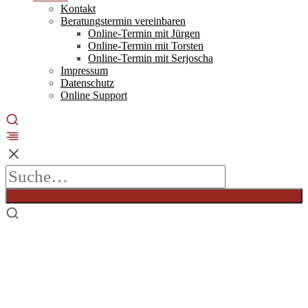
Kontakt
Beratungstermin vereinbaren
Online-Termin mit Jürgen
Online-Termin mit Torsten
Online-Termin mit Serjoscha
Impressum
Datenschutz
Online Support