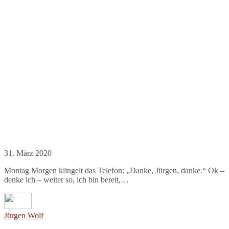
31. März 2020
Montag Morgen klingelt das Telefon: „Danke, Jürgen, danke.“ Ok –
denke ich – weiter so, ich bin bereit,…
Jürgen Wolf