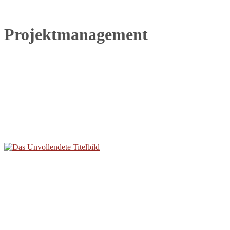
Projektmanagement