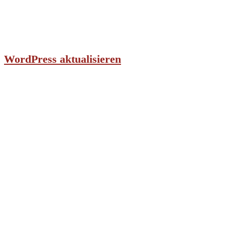
WordPress aktualisieren