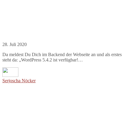
28. Juli 2020
Da meldest Du Dich im Backend der Webseite an und als erstes
steht da: „WordPress 5.4.2 ist verfügbar!…
Serjoscha Nöcker