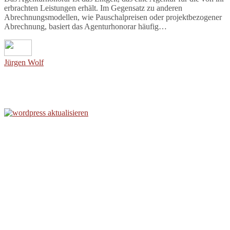
erbrachten Leistungen erhält. Im Gegensatz zu anderen
Abrechnungsmodellen, wie Pauschalpreisen oder projektbezogener
Abrechnung, basiert das Agenturhonorar häufig…
Jürgen Wolf