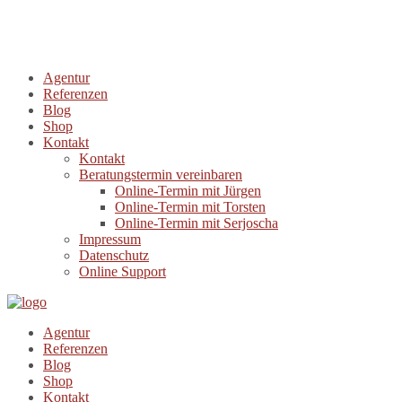
Agentur
Referenzen
Blog
Shop
Kontakt
Kontakt
Beratungstermin vereinbaren
Online-Termin mit Jürgen
Online-Termin mit Torsten
Online-Termin mit Serjoscha
Impressum
Datenschutz
Online Support
Agentur
Referenzen
Blog
Shop
Kontakt