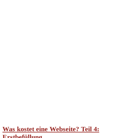
Was kostet eine Webseite? Teil 4:
Erstbefüllung