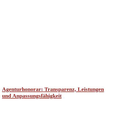
Agenturhonorar: Transparenz, Leistungen
und Anpassungsfähigkeit