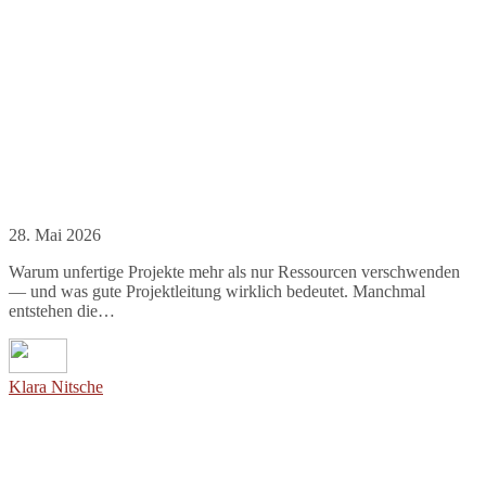
28. Mai 2026
Warum unfertige Projekte mehr als nur Ressourcen verschwenden
— und was gute Projektleitung wirklich bedeutet. Manchmal
entstehen die…
Klara Nitsche