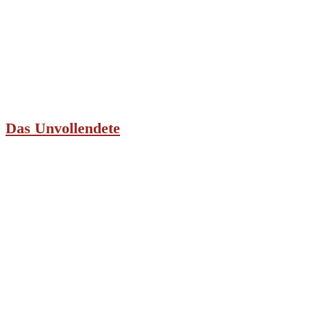
Das Unvollendete