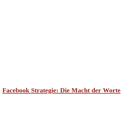
Facebook Strategie: Die Macht der Worte