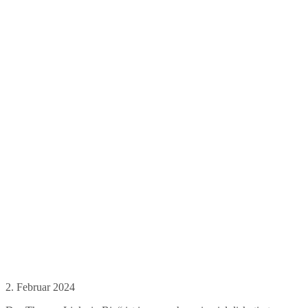
2. Februar 2024