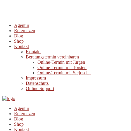
Agentur
Referenzen
Blog
Shop
Kontakt
Kontakt
Beratungstermin vereinbaren
Online-Termin mit Jürgen
Online-Termin mit Torsten
Online-Termin mit Serjoscha
Impressum
Datenschutz
Online Support
Agentur
Referenzen
Blog
Shop
Kontakt