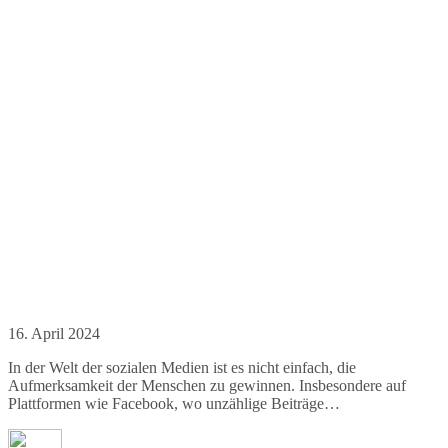
16. April 2024
In der Welt der sozialen Medien ist es nicht einfach, die
Aufmerksamkeit der Menschen zu gewinnen. Insbesondere auf
Plattformen wie Facebook, wo unzählige Beiträge…