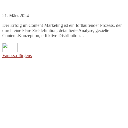
21. März 2024
Der Erfolg im Content-Marketing ist ein fortlaufender Prozess, der
durch eine klare Zieldefinition, detaillierte Analyse, gezielte
Content-Konzeption, effektive Distribution…
Vanessa Jürgens