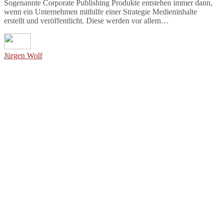
Sogenannte Corporate Publishing Produkte entstehen immer dann,
wenn ein Unternehmen mithilfe einer Strategie Medieninhalte
erstellt und veröffentlicht. Diese werden vor allem…
Jürgen Wolf