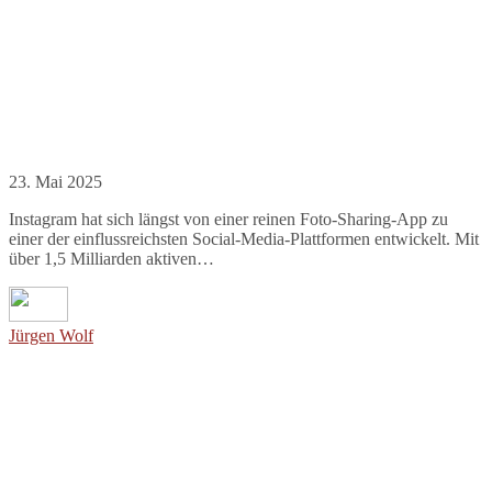
23. Mai 2025
Instagram hat sich längst von einer reinen Foto-Sharing-App zu
einer der einflussreichsten Social-Media-Plattformen entwickelt. Mit
über 1,5 Milliarden aktiven…
Jürgen Wolf