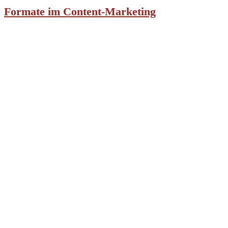
Formate im Content-Marketing