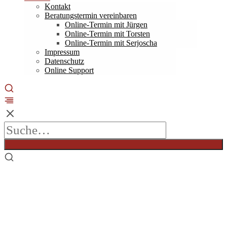
Kontakt
Beratungstermin vereinbaren
Online-Termin mit Jürgen
Online-Termin mit Torsten
Online-Termin mit Serjoscha
Impressum
Datenschutz
Online Support