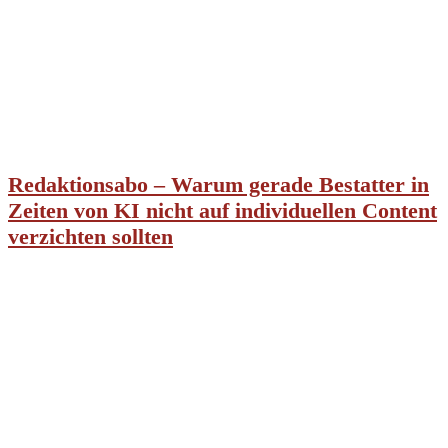
Redaktionsabo – Warum gerade Bestatter in
Zeiten von KI nicht auf individuellen Content
verzichten sollten