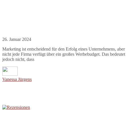
26. Januar 2024
Marketing ist entscheidend für den Erfolg eines Unternehmens, aber
nicht jede Firma verfügt über ein großes Werbebudget. Das bedeutet
jedoch nicht, dass
Vanessa Jürgens