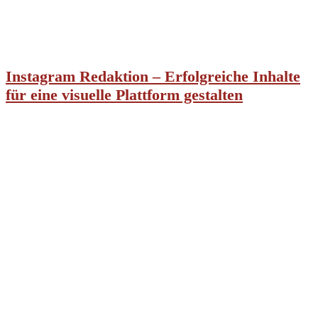
Instagram Redaktion – Erfolgreiche Inhalte
für eine visuelle Plattform gestalten