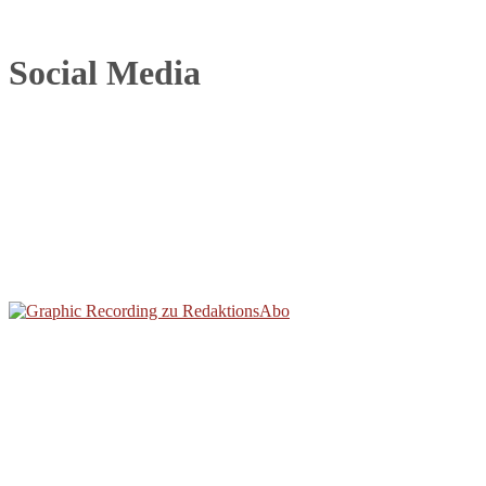
Social Media