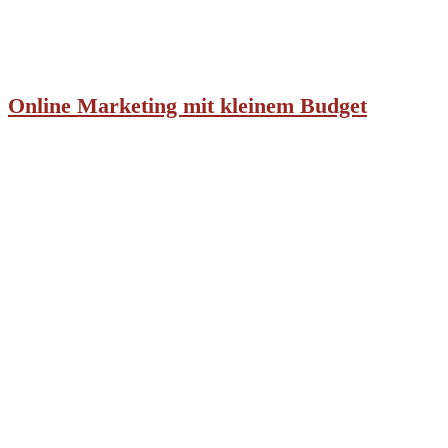
Online Marketing mit kleinem Budget