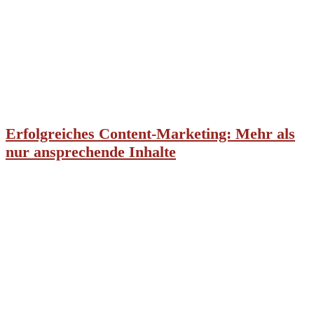
Erfolgreiches Content-Marketing: Mehr als
nur ansprechende Inhalte