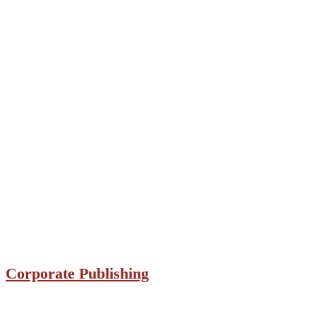
Corporate Publishing