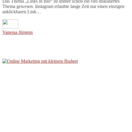
Das Thema „Links in Bio“ ist immer schon ein viel diskutiertes
Thema gewesen. Instagram erlaubte lange Zeit nur einen einzigen
anklickbaren Link…
Vanessa Jürgens