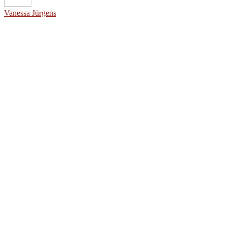
Vanessa Jürgens