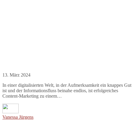
13. März 2024
In einer digitalisierten Welt, in der Aufmerksamkeit ein knappes Gut
ist und der Informationsfluss beinahe endlos, ist erfolgreiches
Content-Marketing zu einem…
Vanessa Jürgens