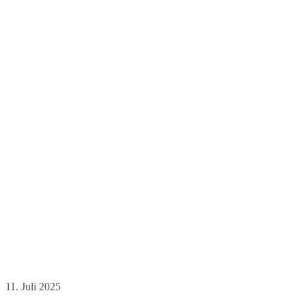
11. Juli 2025