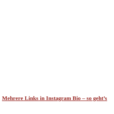
Mehrere Links in Instagram Bio – so geht’s