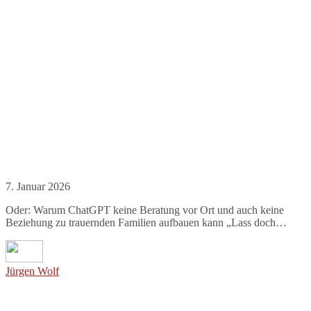
7. Januar 2026
Oder: Warum ChatGPT keine Beratung vor Ort und auch keine
Beziehung zu trauernden Familien aufbauen kann „Lass doch…
Jürgen Wolf