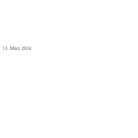
13. März 2024