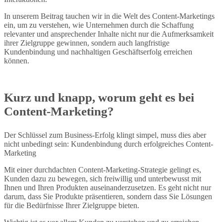
In unserem Beitrag tauchen wir in die Welt des Content-Marketings
ein, um zu verstehen, wie Unternehmen durch die Schaffung
relevanter und ansprechender Inhalte nicht nur die Aufmerksamkeit
ihrer Zielgruppe gewinnen, sondern auch langfristige
Kundenbindung und nachhaltigen Geschäftserfolg erreichen
können.
Kurz und knapp, worum geht es bei
Content-Marketing?
Der Schlüssel zum Business-Erfolg klingt simpel, muss dies aber
nicht unbedingt sein: Kundenbindung durch erfolgreiches Content-
Marketing
Mit einer durchdachten Content-Marketing-Strategie gelingt es,
Kunden dazu zu bewegen, sich freiwillig und unterbewusst mit
Ihnen und Ihren Produkten auseinanderzusetzen. Es geht nicht nur
darum, dass Sie Produkte präsentieren, sondern dass Sie Lösungen
für die Bedürfnisse Ihrer Zielgruppe bieten.