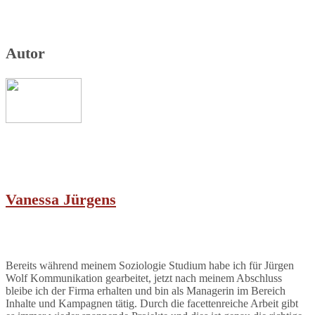
Autor
Vanessa Jürgens
Bereits während meinem Soziologie Studium habe ich für Jürgen
Wolf Kommunikation gearbeitet, jetzt nach meinem Abschluss
bleibe ich der Firma erhalten und bin als Managerin im Bereich
Inhalte und Kampagnen tätig. Durch die facettenreiche Arbeit gibt