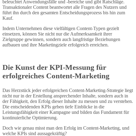
beleuchtet Anwendungsfälle und -bereiche und gibt Ratschläge.
Transaktionaler Content beantwortet alle Fragen des Nutzers und
führt ihn durch den gesamten Entscheidungsprozess bis hin zum
Kauf.
Indem Unternehmen diese vielfältigen Content-Typen gezielt
einsetzen, können Sie nicht nur die Aufmerksamkeit ihrer
Zielgruppe gewinnen, sondern auch langfristige Beziehungen
aufbauen und ihre Marketingziele erfolgreich erreichen.
Die Kunst der KPI-Messung für
erfolgreiches Content-Marketing
Das Herzstück jeder erfolgreichen Content-Marketing-Strategie liegt
nicht nur in der Erstellung ansprechender Inhalte, sondern auch in
der Fähigkeit, den Erfolg dieser Inhalte zu messen und zu verstehen.
Die entscheidenden KPIs geben tiefe Einblicke in die
Leistungsfähigkeit einer Kampagne und bilden das Fundament für
kontinuierliche Optimierung.
Doch wie genau misst man den Erfolg im Content-Marketing, und
welche KPIs sind aussagekräftig?