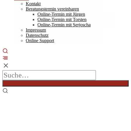
Kontakt
Beratungstermin vereinbaren
Online-Termin mit Jürgen
Online-Termin mit Torsten
Online-Termin mit Serjoscha
Impressum
Datenschutz
Online Support