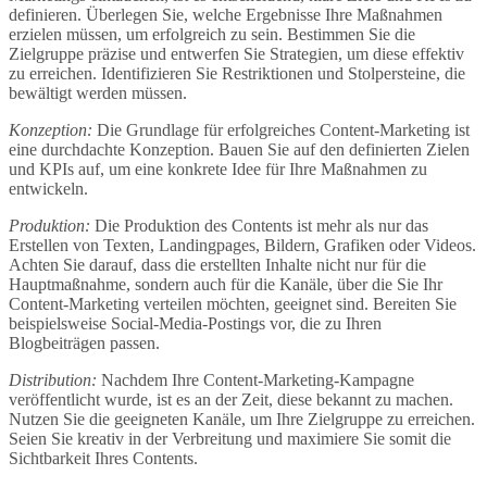
definieren. Überlegen Sie, welche Ergebnisse Ihre Maßnahmen
erzielen müssen, um erfolgreich zu sein. Bestimmen Sie die
Zielgruppe präzise und entwerfen Sie Strategien, um diese effektiv
zu erreichen. Identifizieren Sie Restriktionen und Stolpersteine, die
bewältigt werden müssen.
Konzeption:
Die Grundlage für erfolgreiches Content-Marketing ist
eine durchdachte Konzeption. Bauen Sie auf den definierten Zielen
und KPIs auf, um eine konkrete Idee für Ihre Maßnahmen zu
entwickeln.
Produktion:
Die Produktion des Contents ist mehr als nur das
Erstellen von Texten, Landingpages, Bildern, Grafiken oder Videos.
Achten Sie darauf, dass die erstellten Inhalte nicht nur für die
Hauptmaßnahme, sondern auch für die Kanäle, über die Sie Ihr
Content-Marketing verteilen möchten, geeignet sind. Bereiten Sie
beispielsweise Social-Media-Postings vor, die zu Ihren
Blogbeiträgen passen.
Distribution:
Nachdem Ihre Content-Marketing-Kampagne
veröffentlicht wurde, ist es an der Zeit, diese bekannt zu machen.
Nutzen Sie die geeigneten Kanäle, um Ihre Zielgruppe zu erreichen.
Seien Sie kreativ in der Verbreitung und maximiere Sie somit die
Sichtbarkeit Ihres Contents.