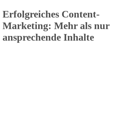
Erfolgreiches Content-
Marketing: Mehr als nur
ansprechende Inhalte