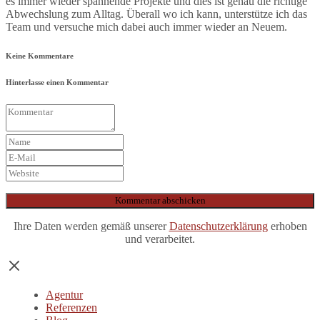
es immer wieder spannende Projekte und dies ist genau die richtige
Abwechslung zum Alltag. Überall wo ich kann, unterstütze ich das
Team und versuche mich dabei auch immer wieder an Neuem.
Keine Kommentare
Hinterlasse einen Kommentar
Ihre Daten werden gemäß unserer
Datenschutzerklärung
erhoben
und verarbeitet.
Agentur
Referenzen