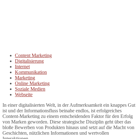
Content Marketing
Digitalisierung
Internet
Kommunikation
Marketing
Online Marketing
Soziale Medien
Webseite
In einer digitalisierten Welt, in der Aufmerksamkeit ein knappes Gut
ist und der Informationsfluss beinahe endlos, ist erfolgreiches
Content-Marketing zu einem entscheidenden Faktor für den Erfolg
von Marken geworden. Diese strategische Disziplin geht über das
bloße Bewerben von Produkten hinaus und setzt auf die Macht von
Geschichten, nützlichen Informationen und wertvollen
Interaktionen.