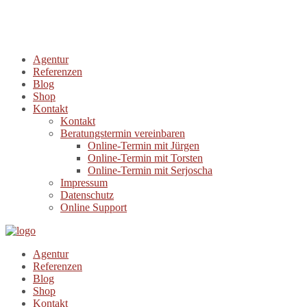
Agentur
Referenzen
Blog
Shop
Kontakt
Kontakt
Beratungstermin vereinbaren
Online-Termin mit Jürgen
Online-Termin mit Torsten
Online-Termin mit Serjoscha
Impressum
Datenschutz
Online Support
Agentur
Referenzen
Blog
Shop
Kontakt