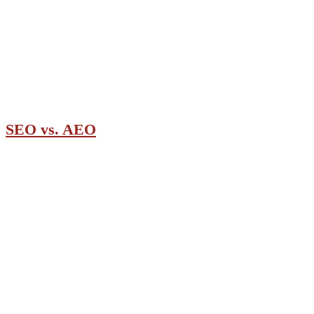
SEO vs. AEO