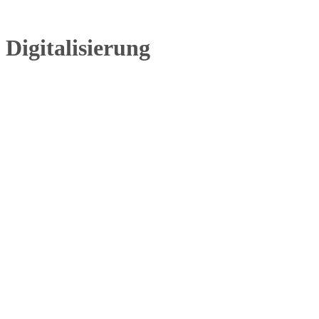
Digitalisierung