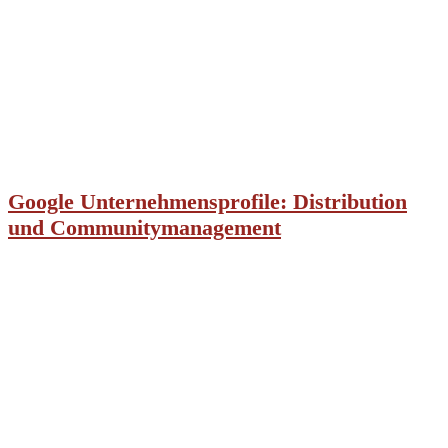
Google Unternehmensprofile: Distribution
und Communitymanagement