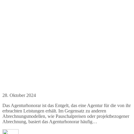
28. Oktober 2024
Das Agenturhonorar ist das Entgelt, das eine Agentur für die von ihr
erbrachten Leistungen erhält. Im Gegensatz zu anderen
Abrechnungsmodellen, wie Pauschalpreisen oder projektbezogener
Abrechnung, basiert das Agenturhonorar häufig…