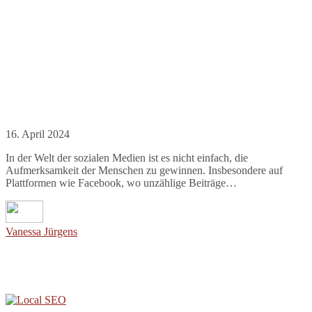
16. April 2024
In der Welt der sozialen Medien ist es nicht einfach, die
Aufmerksamkeit der Menschen zu gewinnen. Insbesondere auf
Plattformen wie Facebook, wo unzählige Beiträge…
Vanessa Jürgens