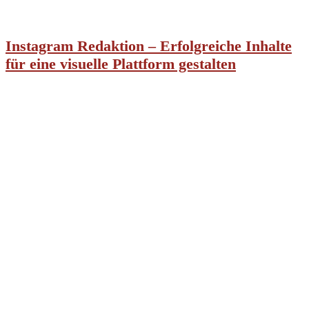
Instagram Redaktion – Erfolgreiche Inhalte
für eine visuelle Plattform gestalten