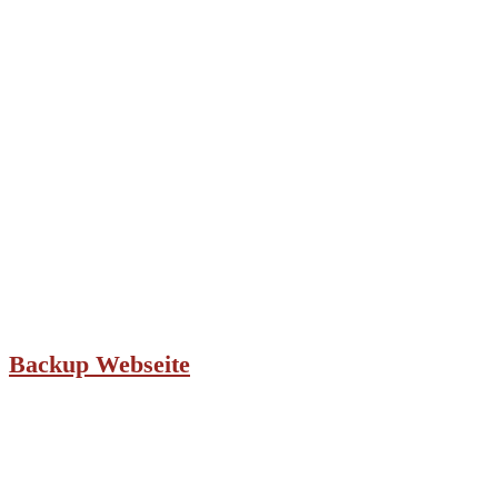
Backup Webseite