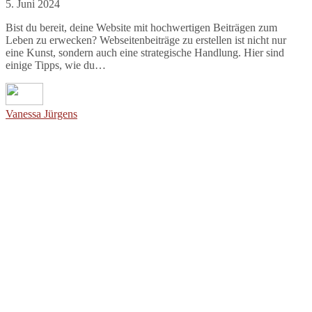
5. Juni 2024
Bist du bereit, deine Website mit hochwertigen Beiträgen zum
Leben zu erwecken? Webseitenbeiträge zu erstellen ist nicht nur
eine Kunst, sondern auch eine strategische Handlung. Hier sind
einige Tipps, wie du…
Vanessa Jürgens