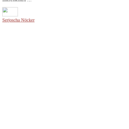
Serjoscha Nöcker