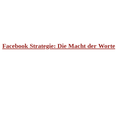
Facebook Strategie: Die Macht der Worte