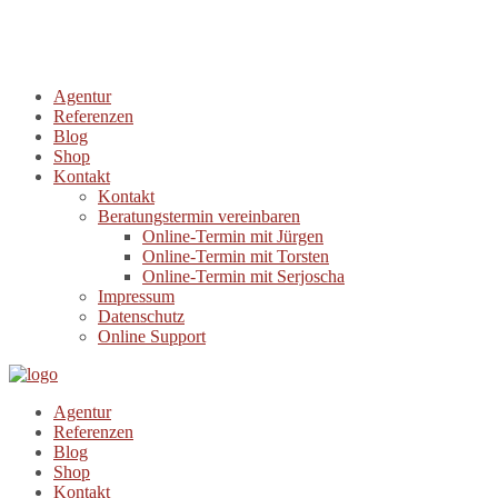
Agentur
Referenzen
Blog
Shop
Kontakt
Kontakt
Beratungstermin vereinbaren
Online-Termin mit Jürgen
Online-Termin mit Torsten
Online-Termin mit Serjoscha
Impressum
Datenschutz
Online Support
Agentur
Referenzen
Blog
Shop
Kontakt