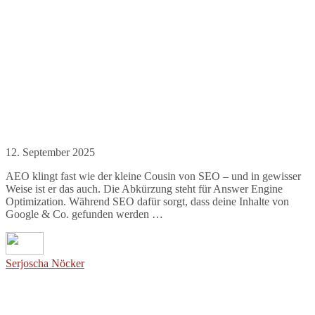
12. September 2025
AEO klingt fast wie der kleine Cousin von SEO – und in gewisser
Weise ist er das auch. Die Abkürzung steht für Answer Engine
Optimization. Während SEO dafür sorgt, dass deine Inhalte von
Google & Co. gefunden werden …
Serjoscha Nöcker