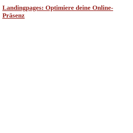
Landingpages: Optimiere deine Online-
Präsenz