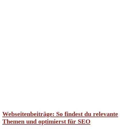
Webseitenbeiträge: So findest du relevante
Themen und optimierst für SEO