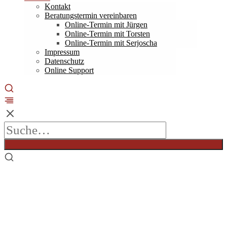
Kontakt
Beratungstermin vereinbaren
Online-Termin mit Jürgen
Online-Termin mit Torsten
Online-Termin mit Serjoscha
Impressum
Datenschutz
Online Support