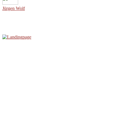
Jürgen Wolf