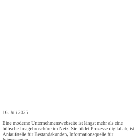
16. Juli 2025
Eine moderne Unternehmenswebseite ist längst mehr als eine
hübsche Imagebroschüre im Netz. Sie bildet Prozesse digital ab, ist
Anlaufstelle für Bestandskunden, Informationsquelle für
Interessenten …