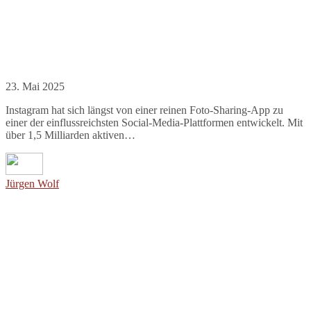
23. Mai 2025
Instagram hat sich längst von einer reinen Foto-Sharing-App zu
einer der einflussreichsten Social-Media-Plattformen entwickelt. Mit
über 1,5 Milliarden aktiven…
Jürgen Wolf