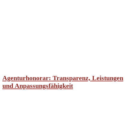
Agenturhonorar: Transparenz, Leistungen
und Anpassungsfähigkeit