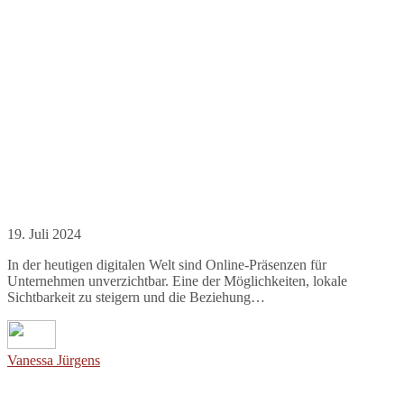
19. Juli 2024
In der heutigen digitalen Welt sind Online-Präsenzen für
Unternehmen unverzichtbar. Eine der Möglichkeiten, lokale
Sichtbarkeit zu steigern und die Beziehung…
Vanessa Jürgens