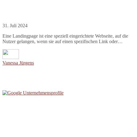
31. Juli 2024
Eine Landingpage ist eine speziell eingerichtete Webseite, auf die
Nutzer gelangen, wenn sie auf einen spezifischen Link oder…
Vanessa Jürgens