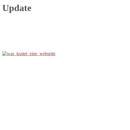
Update