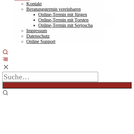
Kontakt
Beratungstermin vereinbaren
Online-Termin mit Jürgen
Online-Termin mit Torsten
Online-Termin mit Serjoscha
Impressum
Datenschutz
Online Support