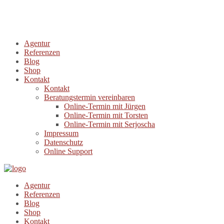
Agentur
Referenzen
Blog
Shop
Kontakt
Kontakt
Beratungstermin vereinbaren
Online-Termin mit Jürgen
Online-Termin mit Torsten
Online-Termin mit Serjoscha
Impressum
Datenschutz
Online Support
Agentur
Referenzen
Blog
Shop
Kontakt