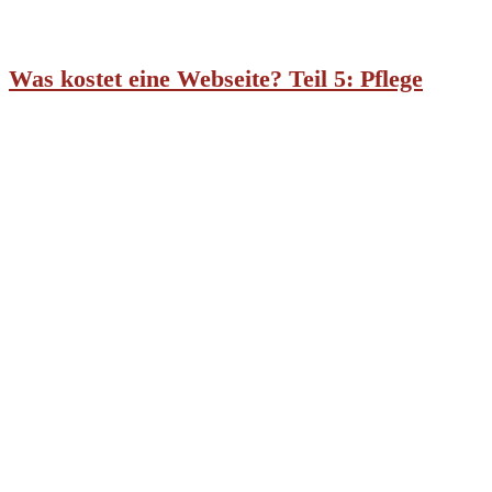
Was kostet eine Webseite? Teil 5: Pflege