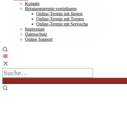
Kontakt
Beratungstermin vereinbaren
Online-Termin mit Jürgen
Online-Termin mit Torsten
Online-Termin mit Serjoscha
Impressum
Datenschutz
Online Support