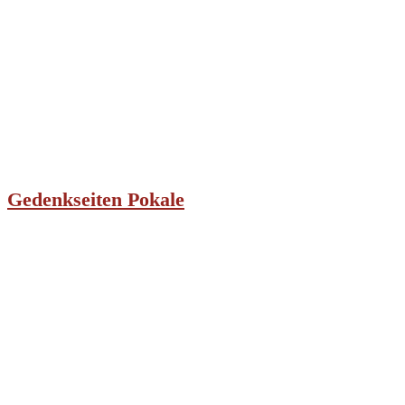
Gedenkseiten Pokale