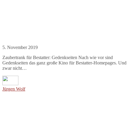
5. November 2019
Zaubertrank für Bestatter: Gedenkseiten Nach wie vor sind
Gedenkseiten das ganz große Kino für Bestatter-Homepages. Und
zwar nicht…
Jürgen Wolf