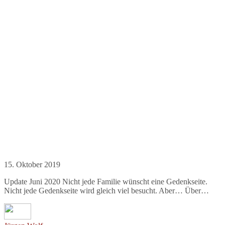
15. Oktober 2019
Update Juni 2020 Nicht jede Familie wünscht eine Gedenkseite.
Nicht jede Gedenkseite wird gleich viel besucht. Aber… Über…