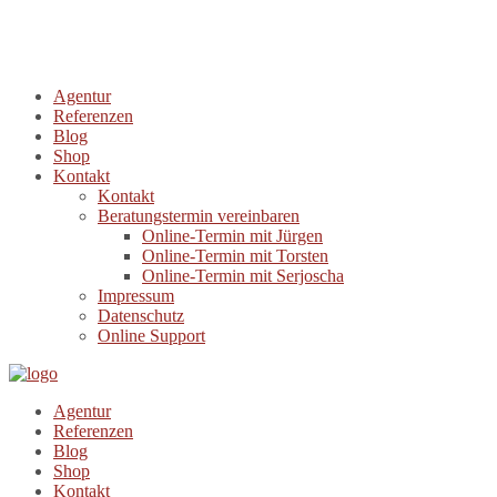
Agentur
Referenzen
Blog
Shop
Kontakt
Kontakt
Beratungstermin vereinbaren
Online-Termin mit Jürgen
Online-Termin mit Torsten
Online-Termin mit Serjoscha
Impressum
Datenschutz
Online Support
Agentur
Referenzen
Blog
Shop
Kontakt