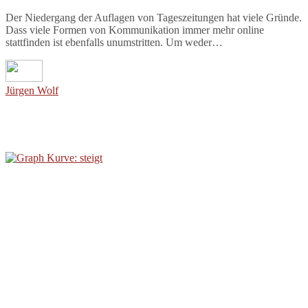
Der Niedergang der Auflagen von Tageszeitungen hat viele Gründe.
Dass viele Formen von Kommunikation immer mehr online
stattfinden ist ebenfalls unumstritten. Um weder…
Jürgen Wolf