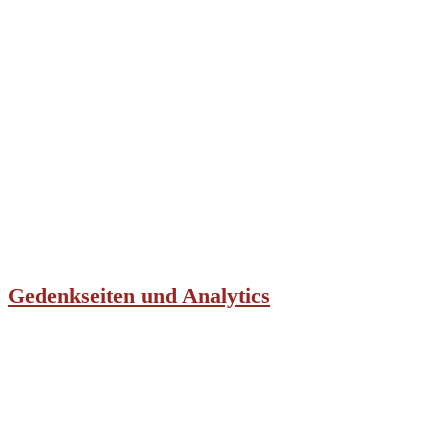
Gedenkseiten und Analytics