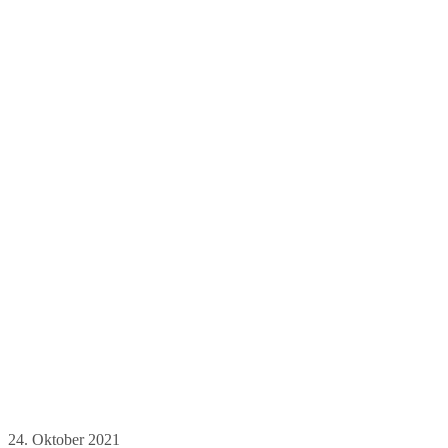
24. Oktober 2021