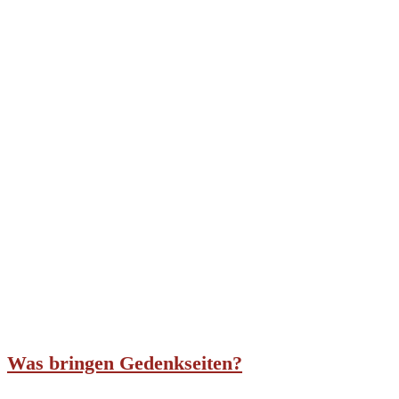
Was bringen Gedenkseiten?