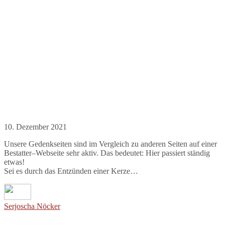
10. Dezember 2021
Unsere Gedenkseiten sind im Vergleich zu anderen Seiten auf einer
Bestatter–Webseite sehr aktiv. Das bedeutet: Hier passiert ständig
etwas!
Sei es durch das Entzünden einer Kerze…
Serjoscha Nöcker