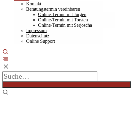
Kontakt
Beratungstermin vereinbaren
Online-Termin mit Jürgen
Online-Termin mit Torsten
Online-Termin mit Serjoscha
Impressum
Datenschutz
Online Support