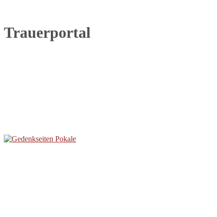
Trauerportal