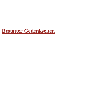
Bestatter Gedenkseiten