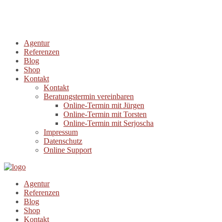
Agentur
Referenzen
Blog
Shop
Kontakt
Kontakt
Beratungstermin vereinbaren
Online-Termin mit Jürgen
Online-Termin mit Torsten
Online-Termin mit Serjoscha
Impressum
Datenschutz
Online Support
Agentur
Referenzen
Blog
Shop
Kontakt