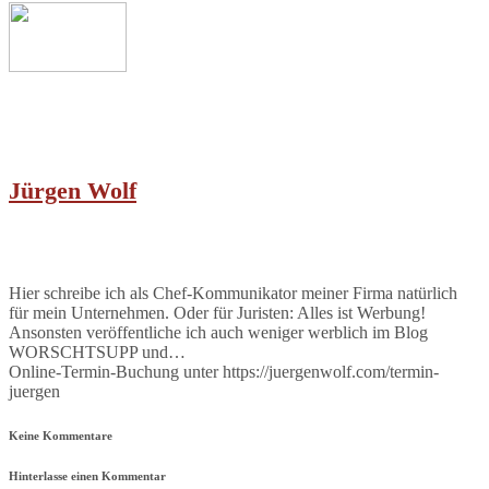
Jürgen Wolf
Hier schreibe ich als Chef-Kommunikator meiner Firma natürlich
für mein Unternehmen. Oder für Juristen: Alles ist Werbung!
Ansonsten veröffentliche ich auch weniger werblich im Blog
WORSCHTSUPP und…
Online-Termin-Buchung unter https://juergenwolf.com/termin-
juergen
Keine Kommentare
Hinterlasse einen Kommentar