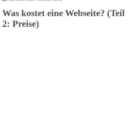
Was kostet eine Webseite? (Teil
2: Preise)