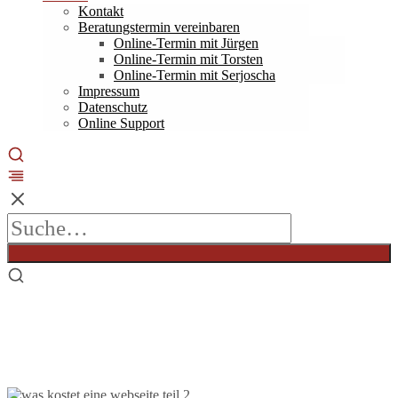
Kontakt
Beratungstermin vereinbaren
Online-Termin mit Jürgen
Online-Termin mit Torsten
Online-Termin mit Serjoscha
Impressum
Datenschutz
Online Support