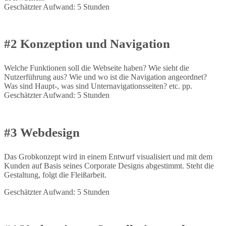
Geschätzter Aufwand: 5 Stunden
#2 Konzeption und Navigation
Welche Funktionen soll die Webseite haben? Wie sieht die
Nutzerführung aus? Wie und wo ist die Navigation angeordnet?
Was sind Haupt-, was sind Unternavigationsseiten? etc. pp.
Geschätzter Aufwand: 5 Stunden
#3 Webdesign
Das Grobkonzept wird in einem Entwurf visualisiert und mit dem
Kunden auf Basis seines Corporate Designs abgestimmt. Steht die
Gestaltung, folgt die Fleißarbeit.
Geschätzter Aufwand: 5 Stunden