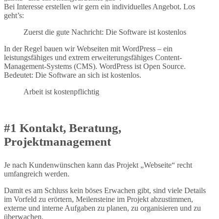
Bei Interesse erstellen wir gern ein individuelles Angebot. Los
geht’s:
Zuerst die gute Nachricht: Die Software ist kostenlos
In der Regel bauen wir Webseiten mit WordPress – ein
leistungsfähiges und extrem erweiterungsfähiges Content-
Management-Systems (CMS). WordPress ist Open Source.
Bedeutet: Die Software an sich ist kostenlos.
Arbeit ist kostenpflichtig
#1 Kontakt, Beratung,
Projektmanagement
Je nach Kundenwünschen kann das Projekt „Webseite“ recht
umfangreich werden.
Damit es am Schluss kein böses Erwachen gibt, sind viele Details
im Vorfeld zu erörtern, Meilensteine im Projekt abzustimmen,
externe und interne Aufgaben zu planen, zu organisieren und zu
überwachen.