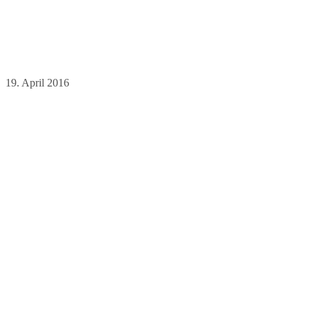
19. April 2016