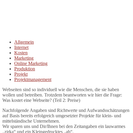
Allgemein
Internet
Kosten
Marketing
Online Marketing
Produktion
Projekt
Projektmanagement
Webseiten sind so individuell wie die Menschen, die sie haben
wollen und betreiben. Trotzdem beantworten wir hier die Frage:
Was kostet eine Webseite? (Teil 2: Preise)
Nachfolgende Angaben sind Richtwerte und Aufwandsschätzungen
auf Basis bereits erfolgreich umgesetzter Projekte für klein- und
mittelständische Unternehmen.
Wir sparen uns und Dir/Ihnen bei den Zeitangaben ein lauwarmes
„zirka“ und ein Kleingedrucktes „ab“.