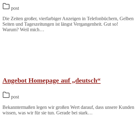
post
Die Zeiten großer, vierfarbiger Anzeigen in Telefonbüchern, Gelben
Seiten und Tageszeitungen ist längst Vergangenheit. Gut so!
Warum? Weil mich…
Angebot Homepage auf „deutsch“
post
Bekanntermaßen legen wir großen Wert darauf, dass unsere Kunden
wissen, was wir für sie tun. Gerade bei stark…