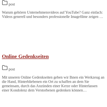
post
Warum gehören Unternehmensvideos auf YouTube? Ganz einfach:
Videos generell und besonders professionelle Imagefilme zeigen …
Online Gedenkseiten
post
Mit unseren Online Gedenkseiten geben wir Ihnen ein Werkzeug an
die Hand, Hinterbliebenen ein Ort zu schaffen an dem Sie
gemeinsam, durch das Anzünden einer Kerze oder Hinterlassen
einer Kondolenz dem Verstorbenen gedenken können…