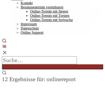
Kontakt
Beratungstermin vereinbaren
Online-Termin mit Jürgen
Online-Termin mit Torsten
Online-Termin mit Serjoscha
Impressum
Datenschutz
Online Support
12 Ergebnisse für: onlinereport