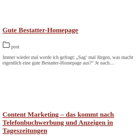
Gute Bestatter-Homepage
post
Immer wieder mal werde ich gefragt: „Sag‘ mal Jürgen, was macht
eigentlich eine gute Bestatter-Homepage aus?“ Je nach…
Content Marketing – das kommt nach
Telefonbuchwerbung und Anzeigen in
Tageszeitungen