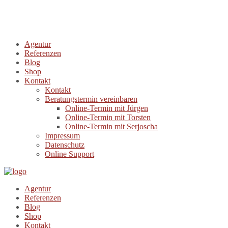
Agentur
Referenzen
Blog
Shop
Kontakt
Kontakt
Beratungstermin vereinbaren
Online-Termin mit Jürgen
Online-Termin mit Torsten
Online-Termin mit Serjoscha
Impressum
Datenschutz
Online Support
Agentur
Referenzen
Blog
Shop
Kontakt