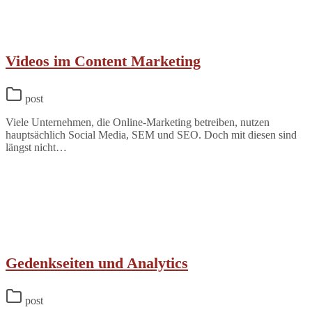
Videos im Content Marketing
post
Viele Unternehmen, die Online-Marketing betreiben, nutzen
hauptsächlich Social Media, SEM und SEO. Doch mit diesen sind
längst nicht…
Gedenkseiten und Analytics
post