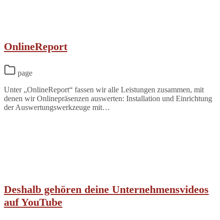
OnlineReport
page
Unter „OnlineReport“ fassen wir alle Leistungen zusammen, mit
denen wir Onlinepräsenzen auswerten: Installation und Einrichtung
der Auswertungswerkzeuge mit…
Deshalb gehören deine Unternehmensvideos
auf YouTube