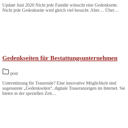
Update Juni 2020 Nicht jede Familie wünscht eine Gedenkseite.
Nicht jede Gedenkseite wird gleich viel besucht. Aber… Über…
Gedenkseiten für Bestattungsunternehmen
post
Unterstützung für Trauernde? Eine innovative Möglichkeit sind
sogenannte „Gedenkseiten“, digitale Traueranzeigen im Internet. Sie
bieten in der speziellen Zeit…