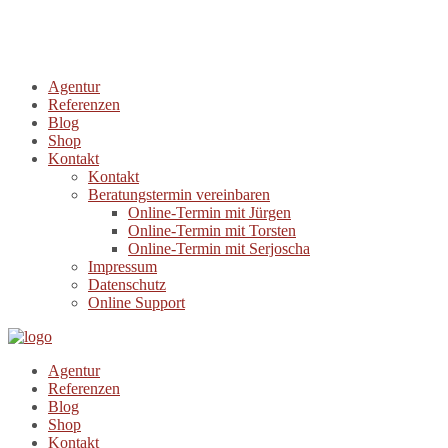
Agentur
Referenzen
Blog
Shop
Kontakt
Kontakt
Beratungstermin vereinbaren
Online-Termin mit Jürgen
Online-Termin mit Torsten
Online-Termin mit Serjoscha
Impressum
Datenschutz
Online Support
Agentur
Referenzen
Blog
Shop
Kontakt