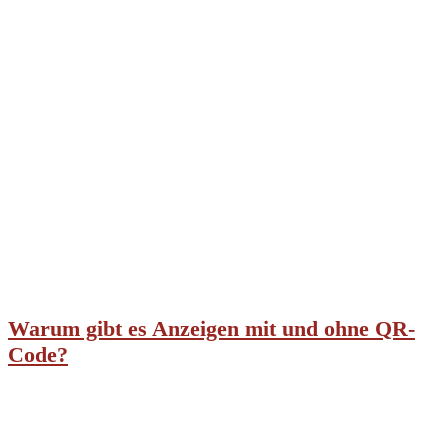
Warum gibt es Anzeigen mit und ohne QR-
Code?