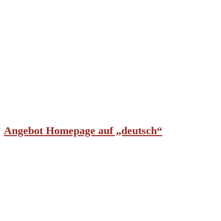
Angebot Homepage auf „deutsch“