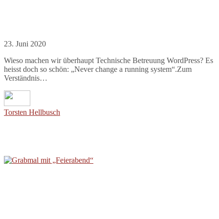
23. Juni 2020
Wieso machen wir überhaupt Technische Betreuung WordPress? Es
heisst doch so schön: „Never change a running system“.Zum
Verständnis…
Torsten Hellbusch