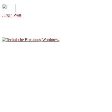
Jürgen Wolf