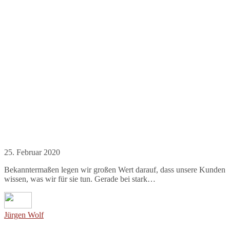
25. Februar 2020
Bekanntermaßen legen wir großen Wert darauf, dass unsere Kunden
wissen, was wir für sie tun. Gerade bei stark…
Jürgen Wolf