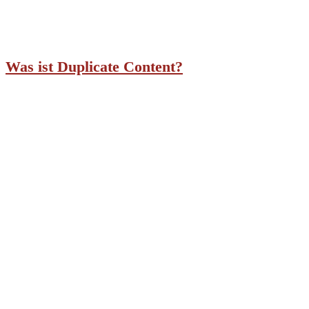
Was ist Duplicate Content?