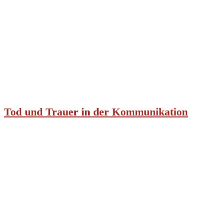
Tod und Trauer in der Kommunikation