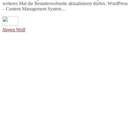
weiteres Mal die Bestatterwebseite aktualisieren dürfen. WordPress
– Content Management System…
Jürgen Wolf