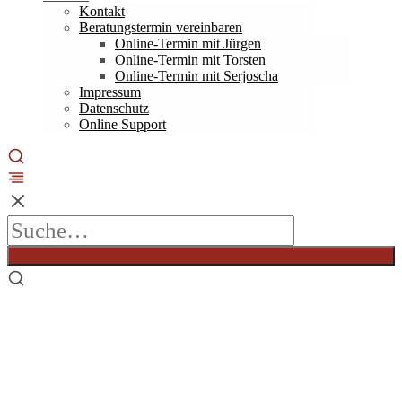
Kontakt
Beratungstermin vereinbaren
Online-Termin mit Jürgen
Online-Termin mit Torsten
Online-Termin mit Serjoscha
Impressum
Datenschutz
Online Support