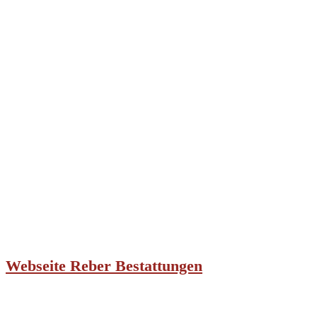
Webseite Reber Bestattungen