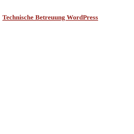
Technische Betreuung WordPress