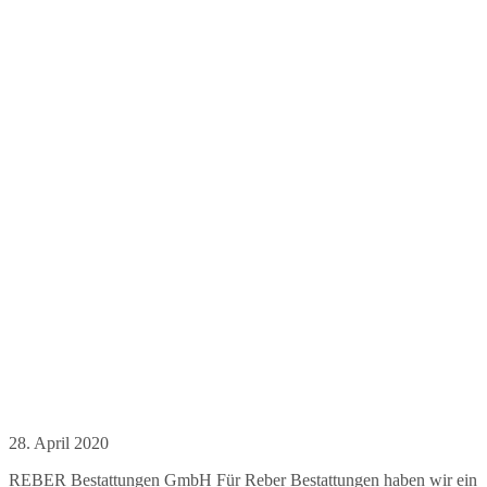
28. April 2020
REBER Bestattungen GmbH Für Reber Bestattungen haben wir ein