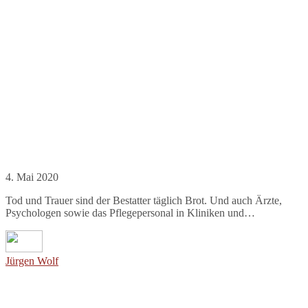
4. Mai 2020
Tod und Trauer sind der Bestatter täglich Brot. Und auch Ärzte,
Psychologen sowie das Pflegepersonal in Kliniken und…
Jürgen Wolf