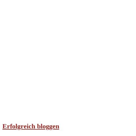
Erfolgreich bloggen