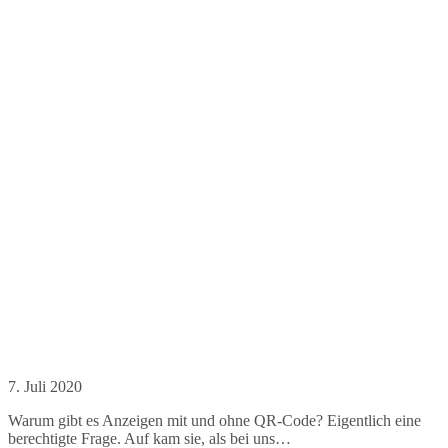
7. Juli 2020
Warum gibt es Anzeigen mit und ohne QR-Code? Eigentlich eine
berechtigte Frage. Auf kam sie, als bei uns…