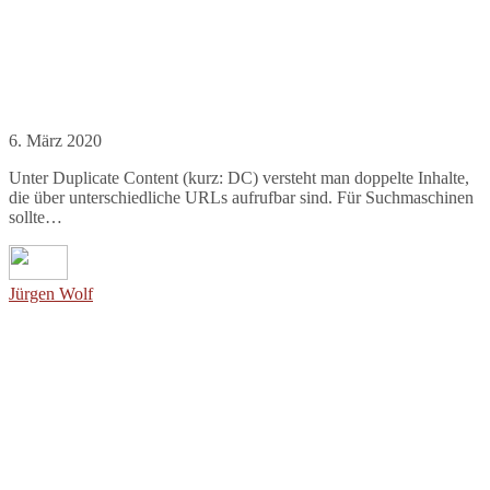
6. März 2020
Unter Duplicate Content (kurz: DC) versteht man doppelte Inhalte,
die über unterschiedliche URLs aufrufbar sind. Für Suchmaschinen
sollte…
Jürgen Wolf