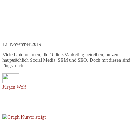
12. November 2019
Viele Unternehmen, die Online-Marketing betreiben, nutzen
hauptsächlich Social Media, SEM und SEO. Doch mit diesen sind
längst nicht…
Jürgen Wolf