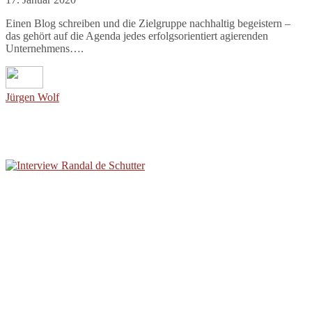
Einen Blog schreiben und die Zielgruppe nachhaltig begeistern –
das gehört auf die Agenda jedes erfolgsorientiert agierenden
Unternehmens….
Jürgen Wolf