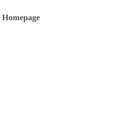
Homepage