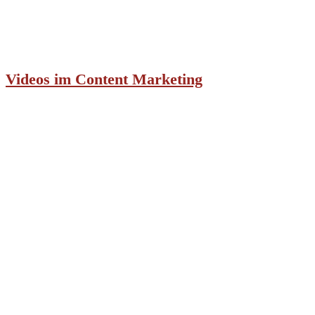
Videos im Content Marketing