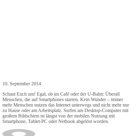
10. September 2014
Schaut Euch um! Egal, ob im Café oder der U-Bahn: Überall
Menschen, die auf Smartphones starren. Kein Wunder – immer
mehr Menschen nutzen das Internet unterwegs und nicht mehr nur
zu Hause oder am Arbeitsplatz. Surfen am Desktop-Computer mit
großem Bildschirm ist längst von der mobilen Nutzung mit
Smartphone, Tablet-PC oder Netbook abgelöst worden.