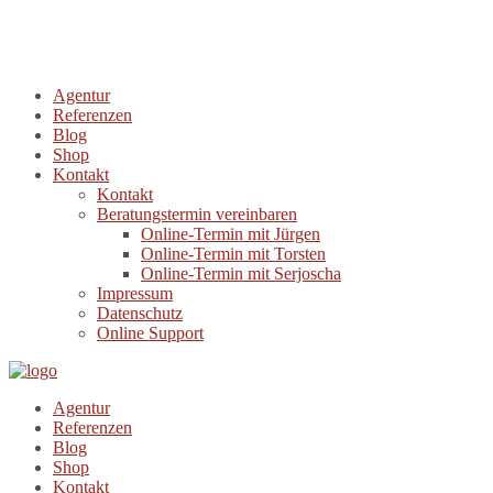
Agentur
Referenzen
Blog
Shop
Kontakt
Kontakt
Beratungstermin vereinbaren
Online-Termin mit Jürgen
Online-Termin mit Torsten
Online-Termin mit Serjoscha
Impressum
Datenschutz
Online Support
Agentur
Referenzen
Blog
Shop
Kontakt