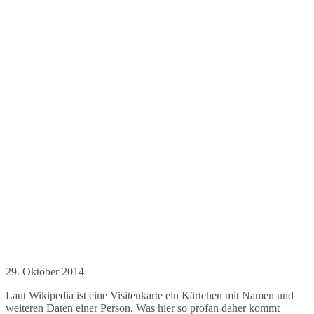
29. Oktober 2014
Laut Wikipedia ist eine Visitenkarte ein Kärtchen mit Namen und
weiteren Daten einer Person. Was hier so profan daher kommt