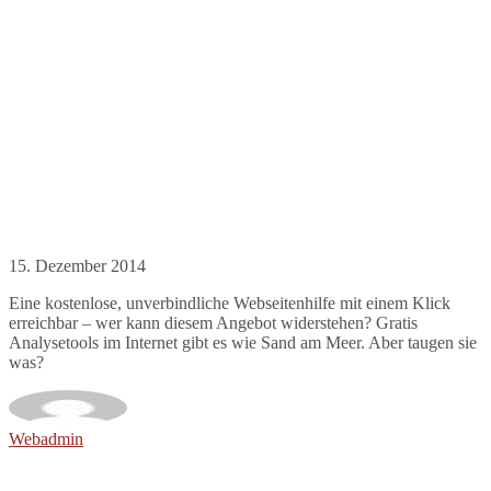
15. Dezember 2014
Eine kostenlose, unverbindliche Webseitenhilfe mit einem Klick
erreichbar – wer kann diesem Angebot widerstehen? Gratis
Analysetools im Internet gibt es wie Sand am Meer. Aber taugen sie
was?
Webadmin