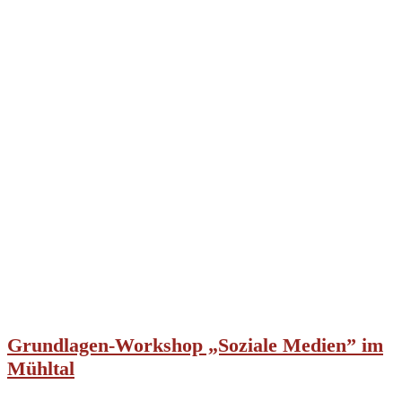
Grundlagen-Workshop „Soziale Medien” im
Mühltal