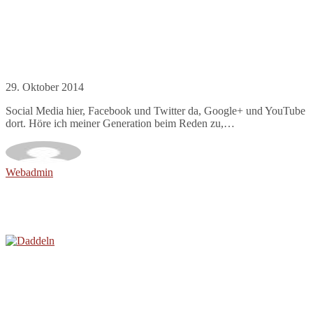
29. Oktober 2014
Social Media hier, Facebook und Twitter da, Google+ und YouTube
dort. Höre ich meiner Generation beim Reden zu,…
Webadmin