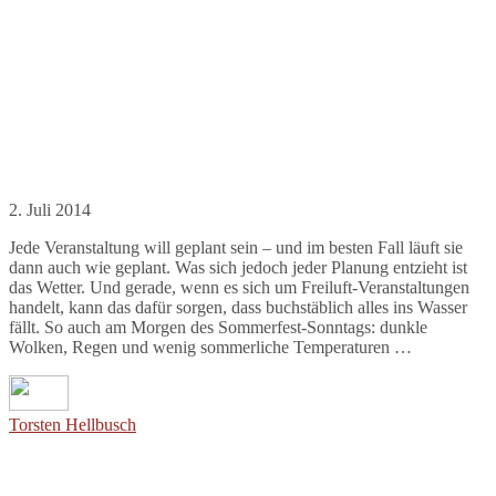
2. Juli 2014
Jede Veranstaltung will geplant sein – und im besten Fall läuft sie
dann auch wie geplant. Was sich jedoch jeder Planung entzieht ist
das Wetter. Und gerade, wenn es sich um Freiluft-Veranstaltungen
handelt, kann das dafür sorgen, dass buchstäblich alles ins Wasser
fällt. So auch am Morgen des Sommerfest-Sonntags: dunkle
Wolken, Regen und wenig sommerliche Temperaturen …
Torsten Hellbusch