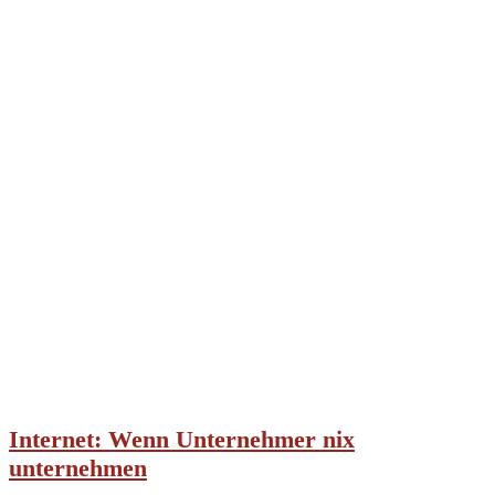
Internet: Wenn Unternehmer nix
unternehmen