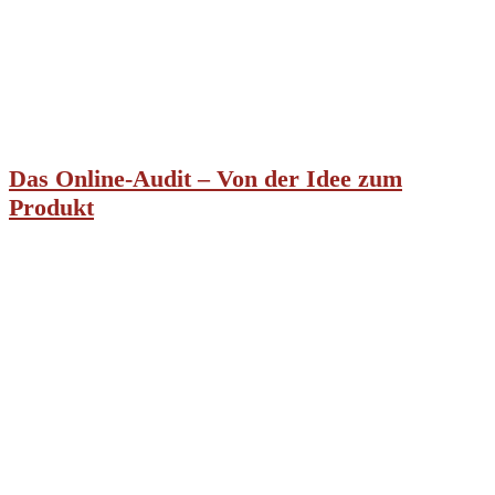
Das Online-Audit – Von der Idee zum
Produkt