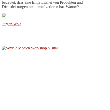
bedeutet, dass eine lange Litanei von Produkten und
Dienstleistungen nix darauf verloren hat. Warum?
Jürgen Wolf