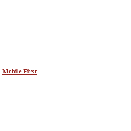
Mobile First