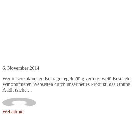
6. November 2014
Wer unsere aktuellen Beiträge regelmäßig verfolgt weiß Bescheid:
Wir optimieren Webseiten durch unser neues Produkt: das Online-
Audit (siehe:…
Webadmin