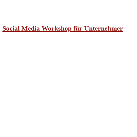
Social Media Workshop für Unternehmer