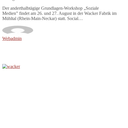
Der anderthalbtägige Grundlagen-Workshop „Soziale
Medien” findet am 26. und 27. August in der Wacker Fabrik im
Mühltal (Rhein-Main-Neckar) statt. Social…
Webadmin