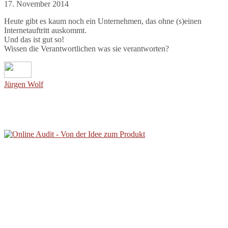
17. November 2014
Heute gibt es kaum noch ein Unternehmen, das ohne (s)einen
Internetauftritt auskommt.
Und das ist gut so!
Wissen die Verantwortlichen was sie verantworten?
Jürgen Wolf