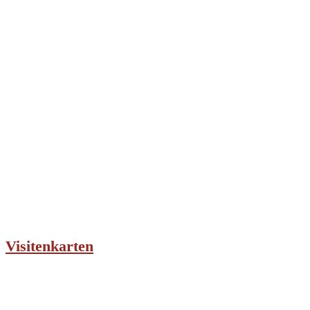
Visitenkarten