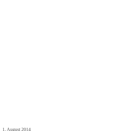
1. August 2014