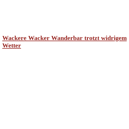
Wackere Wacker Wanderbar trotzt widrigem
Wetter