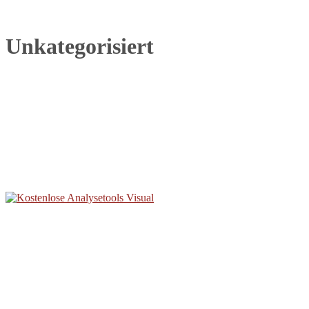
Unkategorisiert