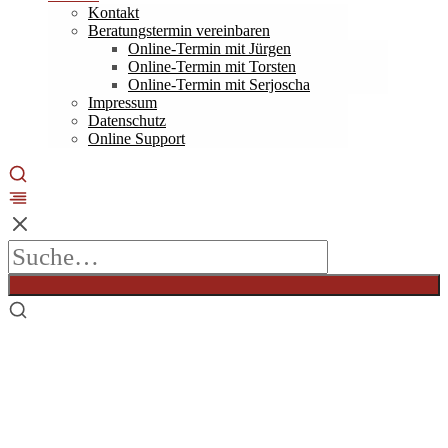
Kontakt
Beratungstermin vereinbaren
Online-Termin mit Jürgen
Online-Termin mit Torsten
Online-Termin mit Serjoscha
Impressum
Datenschutz
Online Support