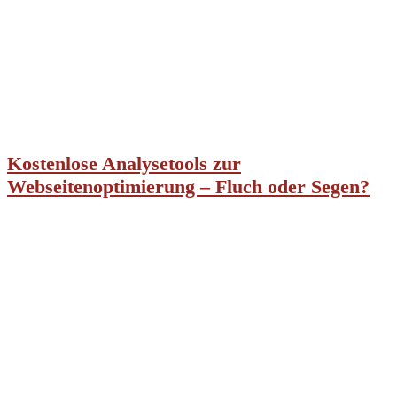
Kostenlose Analysetools zur
Webseitenoptimierung – Fluch oder Segen?